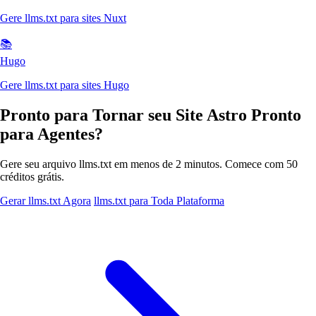
Gere llms.txt para sites Nuxt
📚
Hugo
Gere llms.txt para sites Hugo
Pronto para Tornar seu Site Astro Pronto
para Agentes?
Gere seu arquivo llms.txt em menos de 2 minutos. Comece com 50
créditos grátis.
Gerar llms.txt Agora
llms.txt para Toda Plataforma