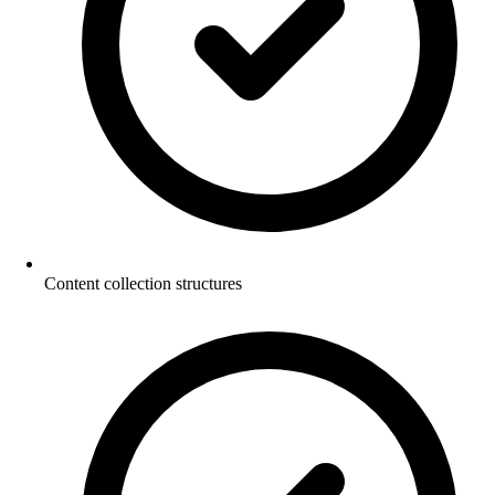
Content collection structures