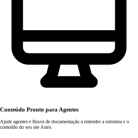
Conteúdo Pronto para Agentes
Ajude agentes e fluxos de documentação a entender a estrutura e o
conteúdo do seu site Astro.