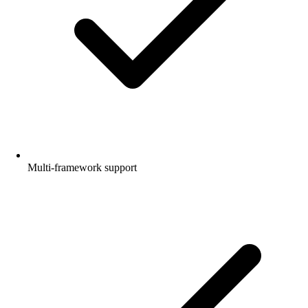
Multi-framework support