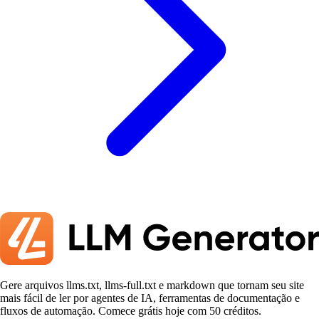
Gere arquivos llms.txt, llms-full.txt e markdown que tornam seu site
mais fácil de ler por agentes de IA, ferramentas de documentação e
fluxos de automação. Comece grátis hoje com 50 créditos.