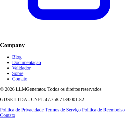
Company
Blog
Documentação
Validador
Sobre
Contato
© 2026 LLMGenerator. Todos os direitos reservados.
GUSE LTDA - CNPJ: 47.758.713/0001-82
Política de Privacidade
Termos de Serviço
Política de Reembolso
Contato