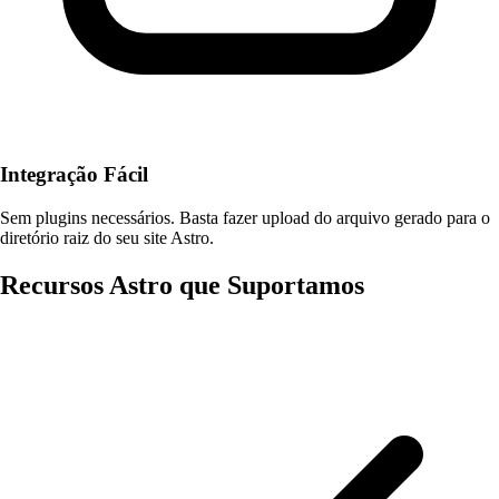
Integração Fácil
Sem plugins necessários. Basta fazer upload do arquivo gerado para o
diretório raiz do seu site Astro.
Recursos Astro que Suportamos