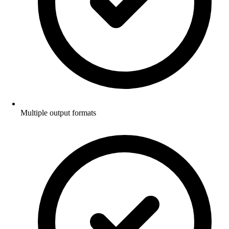
Multiple output formats