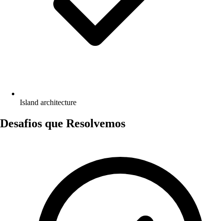
Island architecture
Desafios que Resolvemos