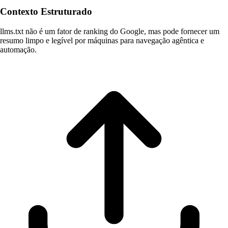
Contexto Estruturado
llms.txt não é um fator de ranking do Google, mas pode fornecer um
resumo limpo e legível por máquinas para navegação agêntica e
automação.