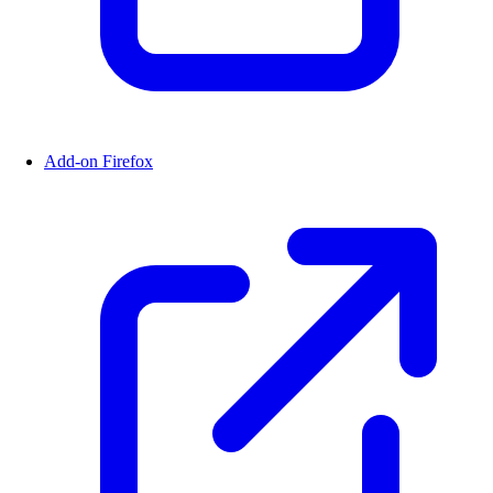
Add-on Firefox