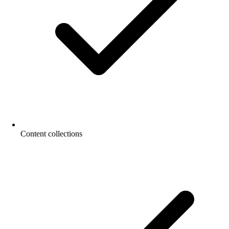
Content collections