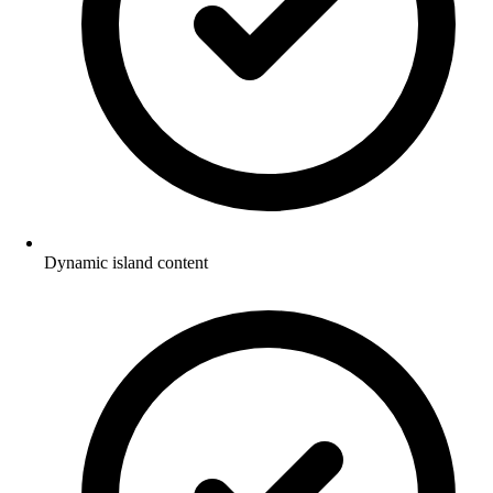
Dynamic island content