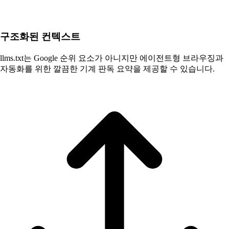
구조화된 컨텍스트
llms.txt는 Google 순위 요소가 아니지만 에이전트형 브라우징과
자동화를 위한 깔끔한 기계 판독 요약을 제공할 수 있습니다.