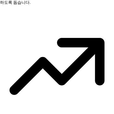
하도록 돕습니다.