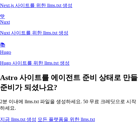
Next.js 사이트를 위한 llms.txt 생성
💚
Nuxt
Nuxt 사이트를 위한 llms.txt 생성
📚
Hugo
Hugo 사이트를 위한 llms.txt 생성
Astro 사이트를 에이전트 준비 상태로 만들
준비가 되셨나요?
2분 이내에 llms.txt 파일을 생성하세요. 50 무료 크레딧으로 시작
하세요.
지금 llms.txt 생성
모든 플랫폼을 위한 llms.txt