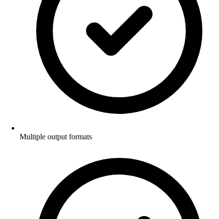
Multiple output formats