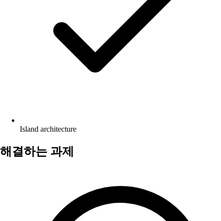
Island architecture
해결하는 과제