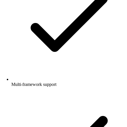
Multi-framework support