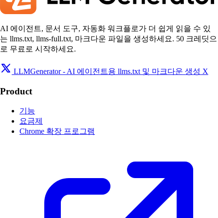
AI 에이전트, 문서 도구, 자동화 워크플로가 더 쉽게 읽을 수 있
는 llms.txt, llms-full.txt, 마크다운 파일을 생성하세요. 50 크레딧으
로 무료로 시작하세요.
LLMGenerator - AI 에이전트용 llms.txt 및 마크다운 생성 X
Product
기능
요금제
Chrome 확장 프로그램