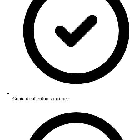
Content collection structures