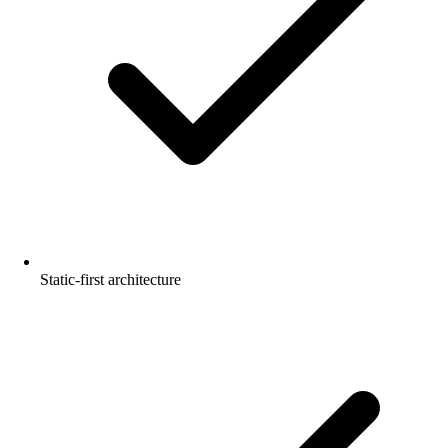
Static-first architecture