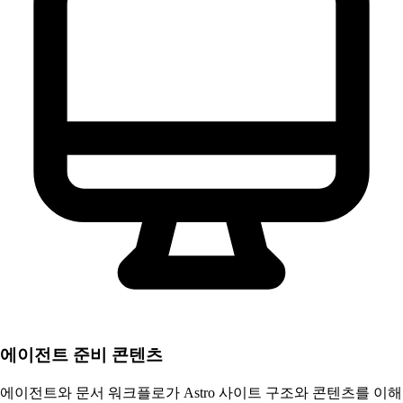
에이전트 준비 콘텐츠
에이전트와 문서 워크플로가 Astro 사이트 구조와 콘텐츠를 이해