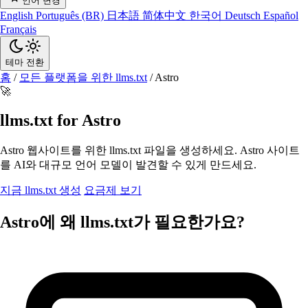
언어 변경
English
Português (BR)
日本語
简体中文
한국어
Deutsch
Español
Français
테마 전환
홈
/
모든 플랫폼을 위한 llms.txt
/
Astro
🚀
llms.txt for Astro
Astro 웹사이트를 위한 llms.txt 파일을 생성하세요. Astro 사이트
를 AI와 대규모 언어 모델이 발견할 수 있게 만드세요.
지금 llms.txt 생성
요금제 보기
Astro에 왜 llms.txt가 필요한가요?