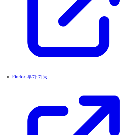
Firefox 부가 기능