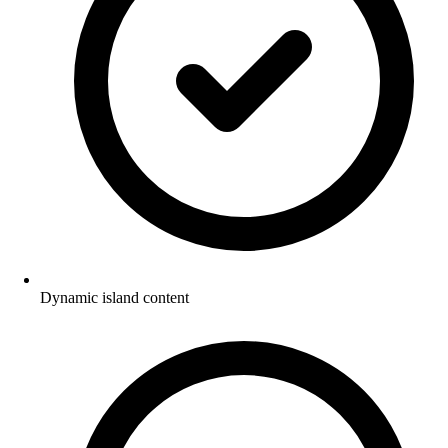
Dynamic island content