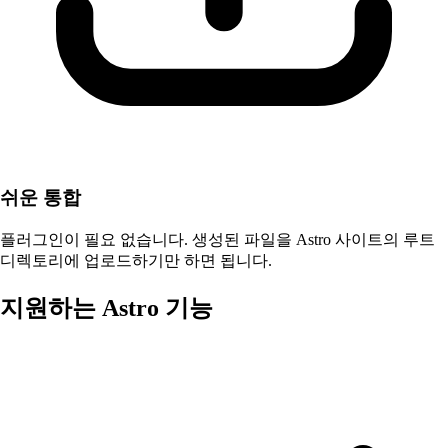
쉬운 통합
플러그인이 필요 없습니다. 생성된 파일을 Astro 사이트의 루트
디렉토리에 업로드하기만 하면 됩니다.
지원하는 Astro 기능