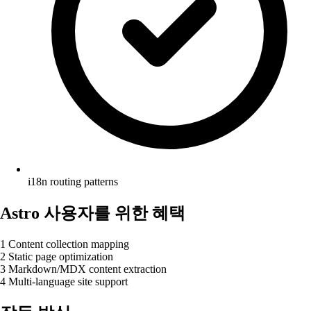
i18n routing patterns
Astro 사용자를 위한 혜택
1
Content collection mapping
2
Static page optimization
3
Markdown/MDX content extraction
4
Multi-language site support