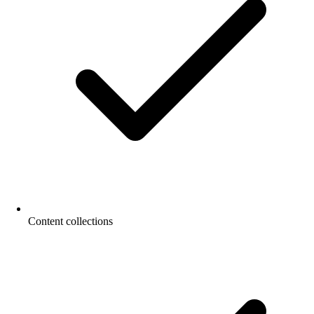
Content collections