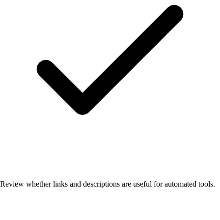
Review whether links and descriptions are useful for automated tools.