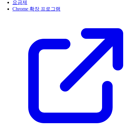
요금제
Chrome 확장 프로그램