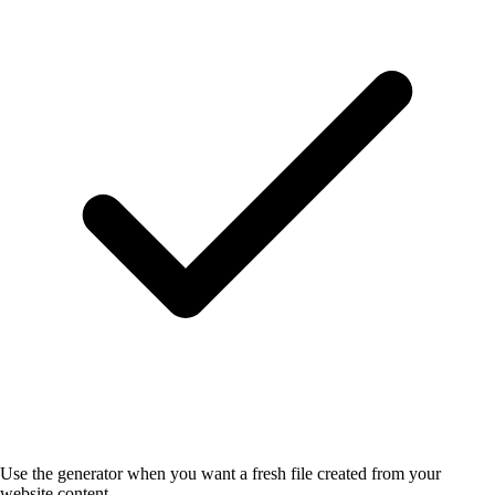
Use the generator when you want a fresh file created from your
website content.