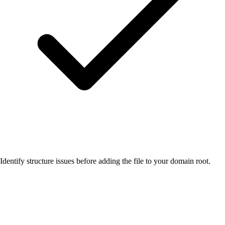
Identify structure issues before adding the file to your domain root.