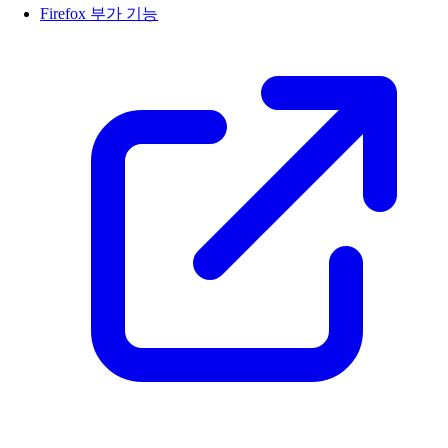
Firefox 부가 기능