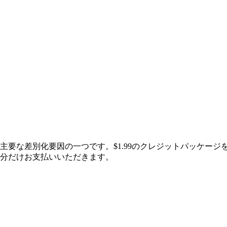
主要な差別化要因の一つです。$1.99のクレジットパッケー
分だけお支払いいただきます。