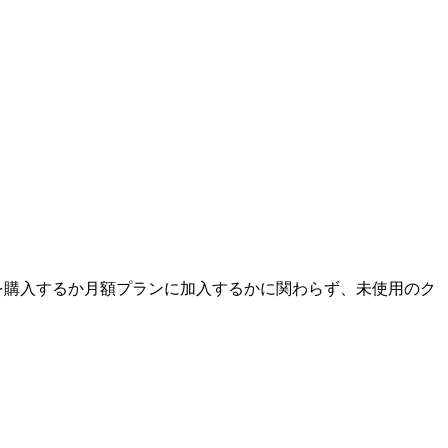
ジを購入するか月額プランに加入するかに関わらず、未使用のク