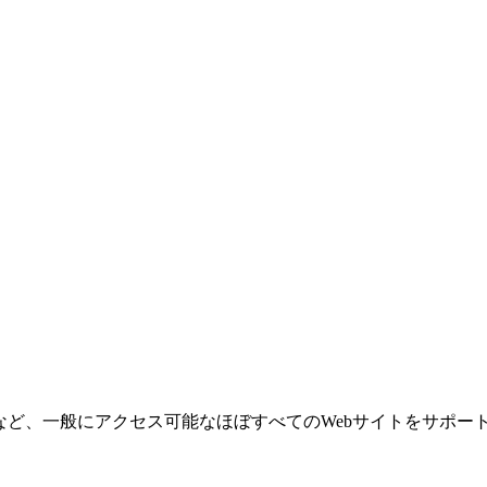
一般にアクセス可能なほぼすべてのWebサイトをサポートしていま