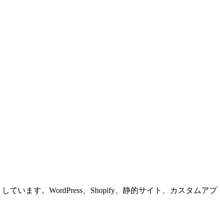
す。WordPress、Shopify、静的サイト、カスタムアプ