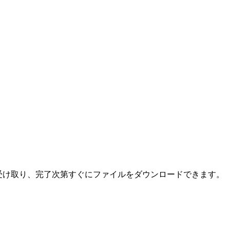
受け取り、完了次第すぐにファイルをダウンロードできます。