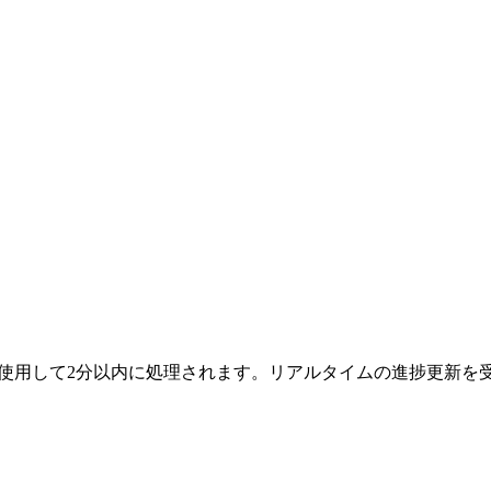
を使用して2分以内に処理されます。リアルタイムの進捗更新を