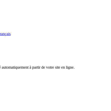
rançais
 automatiquement à partir de votre site en ligne.