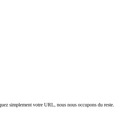
iquez simplement votre URL, nous nous occupons du reste.