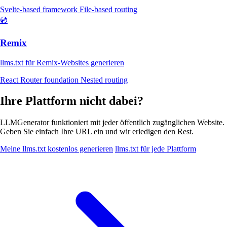
Svelte-based framework
File-based routing
💿
Remix
llms.txt für Remix-Websites generieren
React Router foundation
Nested routing
Ihre Plattform nicht dabei?
LLMGenerator funktioniert mit jeder öffentlich zugänglichen Website.
Geben Sie einfach Ihre URL ein und wir erledigen den Rest.
Meine llms.txt kostenlos generieren
llms.txt für jede Plattform