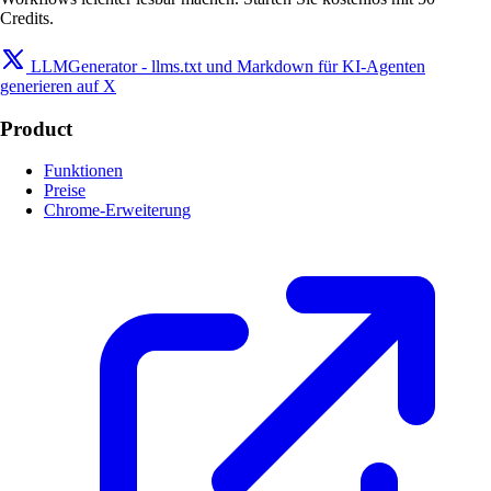
Credits.
LLMGenerator - llms.txt und Markdown für KI-Agenten
generieren auf X
Product
Funktionen
Preise
Chrome-Erweiterung