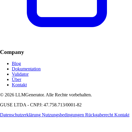
Company
Blog
Dokumentation
Validator
Über
Kontakt
© 2026 LLMGenerator. Alle Rechte vorbehalten.
GUSE LTDA - CNPJ: 47.758.713/0001-82
Datenschutzerklärung
Nutzungsbedingungen
Rückgaberecht
Kontakt