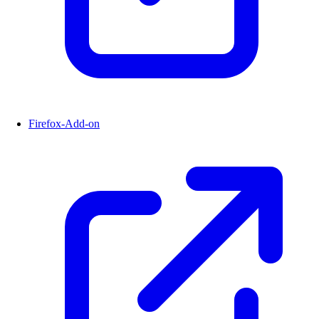
Firefox-Add-on