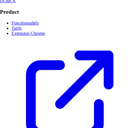
IA sur X
Product
Fonctionnalités
Tarifs
Extension Chrome