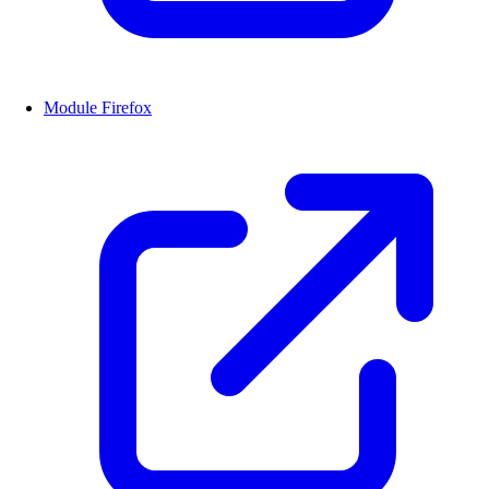
Module Firefox