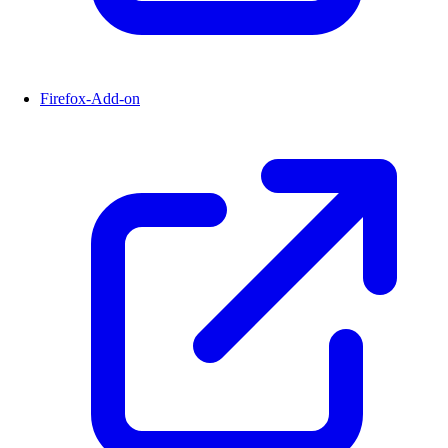
Firefox-Add-on