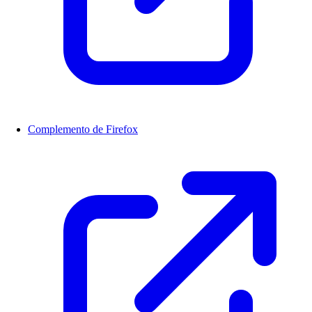
Complemento de Firefox