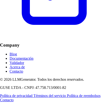
Company
Blog
Documentación
Validador
Acerca de
Contacto
© 2026 LLMGenerator. Todos los derechos reservados.
GUSE LTDA - CNPJ: 47.758.713/0001-82
Política de privacidad
Términos del servicio
Política de reembolsos
Contacto