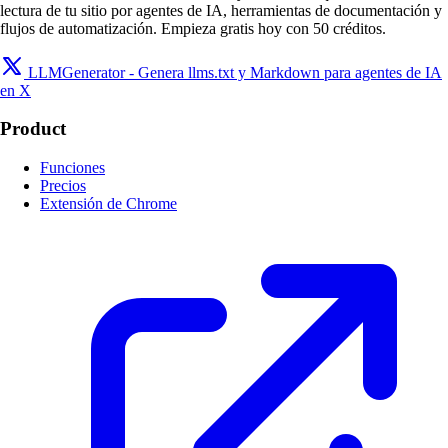
lectura de tu sitio por agentes de IA, herramientas de documentación y
flujos de automatización. Empieza gratis hoy con 50 créditos.
LLMGenerator - Genera llms.txt y Markdown para agentes de IA
en X
Product
Funciones
Precios
Extensión de Chrome