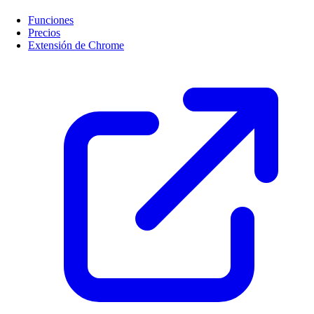
Funciones
Precios
Extensión de Chrome