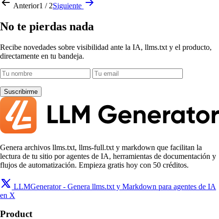
Anterior
1 / 2
Siguiente
No te pierdas nada
Recibe novedades sobre visibilidad ante la IA, llms.txt y el producto,
directamente en tu bandeja.
Suscribirme
Genera archivos llms.txt, llms-full.txt y markdown que facilitan la
lectura de tu sitio por agentes de IA, herramientas de documentación y
flujos de automatización. Empieza gratis hoy con 50 créditos.
LLMGenerator - Genera llms.txt y Markdown para agentes de IA
en X
Product