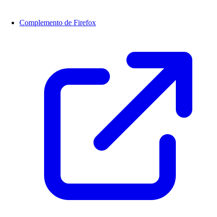
Complemento de Firefox