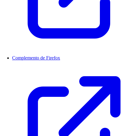
Complemento de Firefox