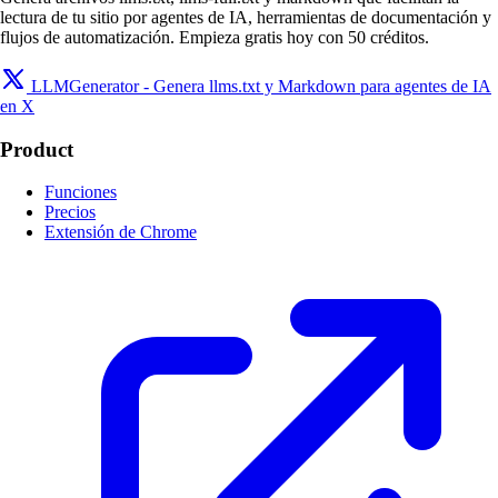
lectura de tu sitio por agentes de IA, herramientas de documentación y
flujos de automatización. Empieza gratis hoy con 50 créditos.
LLMGenerator - Genera llms.txt y Markdown para agentes de IA
en X
Product
Funciones
Precios
Extensión de Chrome