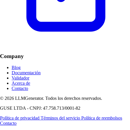
Company
Blog
Documentación
Validador
Acerca de
Contacto
© 2026 LLMGenerator. Todos los derechos reservados.
GUSE LTDA - CNPJ: 47.758.713/0001-82
Política de privacidad
Términos del servicio
Política de reembolsos
Contacto