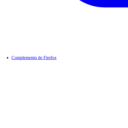
Complemento de Firefox