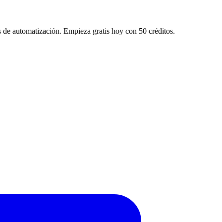
os de automatización. Empieza gratis hoy con 50 créditos.