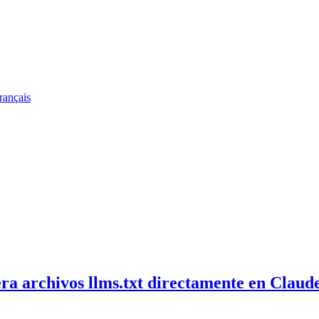
rançais
 archivos llms.txt directamente en Claude