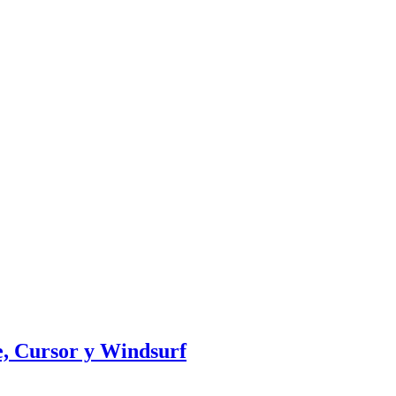
, Cursor y Windsurf