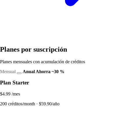
Planes por suscripción
Planes mensuales con acumulación de créditos
Mensual
Anual
Ahorra ~30 %
Plan Starter
$4.99
/mes
200 créditos/month · $59.90/año