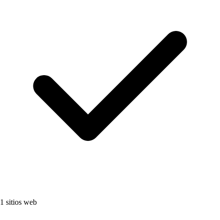
1 sitios web