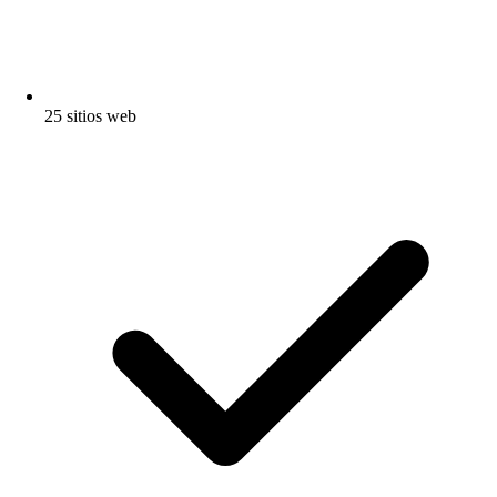
25 sitios web