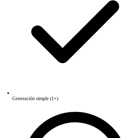
Generación simple (1×)