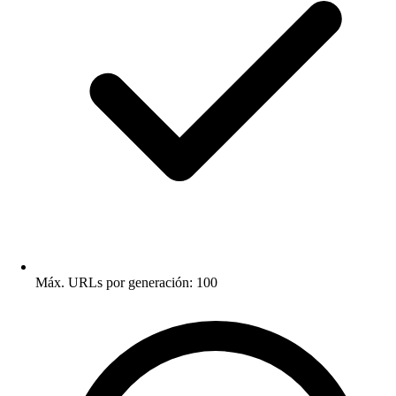
Máx. URLs por generación: 100