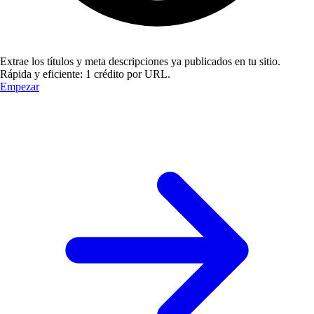
Extrae los títulos y meta descripciones ya publicados en tu sitio.
Rápida y eficiente: 1 crédito por URL.
Empezar