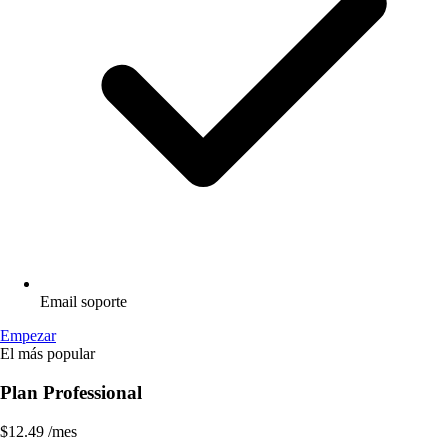
Email soporte
Empezar
El más popular
Plan Professional
$12.49
/mes