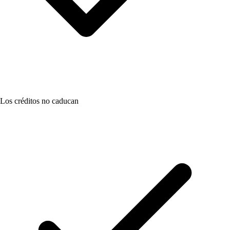
Los créditos no caducan