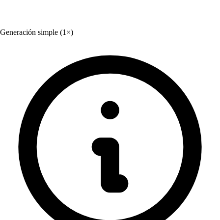
Generación simple (1×)