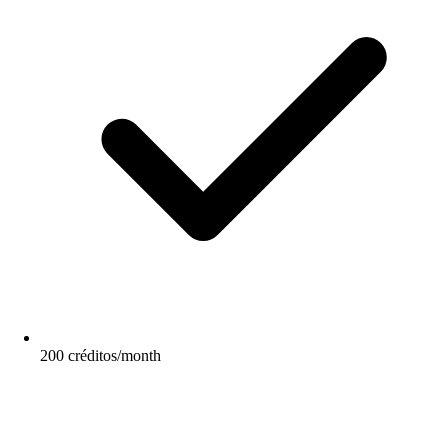
200 créditos/month