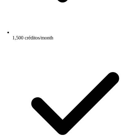
1,500 créditos/month