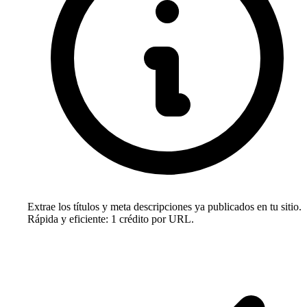
Extrae los títulos y meta descripciones ya publicados en tu sitio.
Rápida y eficiente: 1 crédito por URL.