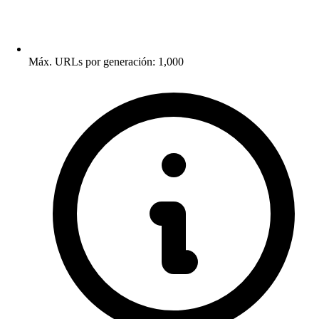
Máx. URLs por generación: 1,000