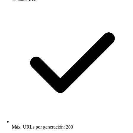
Máx. URLs por generación: 200