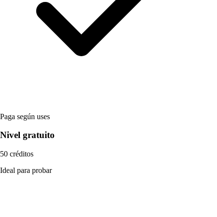
Paga según uses
Nivel gratuito
50 créditos
Ideal para probar