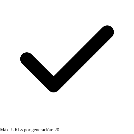
Máx. URLs por generación: 20