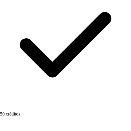
50 créditos