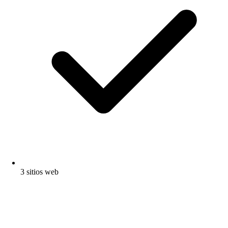
3 sitios web