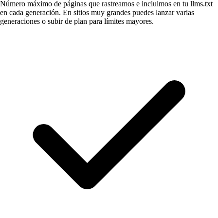
Número máximo de páginas que rastreamos e incluimos en tu llms.txt
en cada generación. En sitios muy grandes puedes lanzar varias
generaciones o subir de plan para límites mayores.