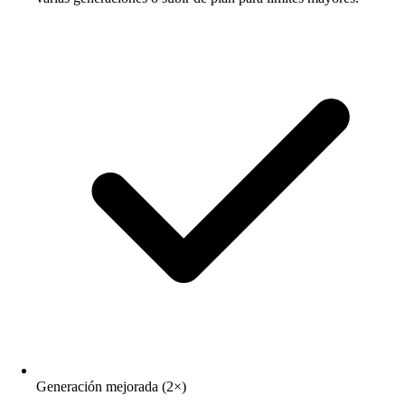
Generación mejorada (2×)