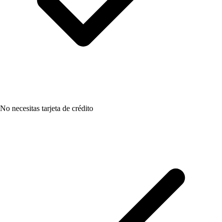
No necesitas tarjeta de crédito