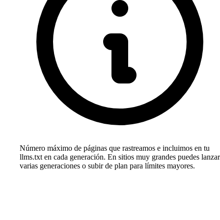
Número máximo de páginas que rastreamos e incluimos en tu
llms.txt en cada generación. En sitios muy grandes puedes lanzar
varias generaciones o subir de plan para límites mayores.