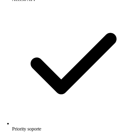
Priority soporte