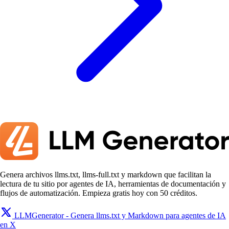
Genera archivos llms.txt, llms-full.txt y markdown que facilitan la
lectura de tu sitio por agentes de IA, herramientas de documentación y
flujos de automatización. Empieza gratis hoy con 50 créditos.
LLMGenerator - Genera llms.txt y Markdown para agentes de IA
en X