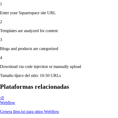
1
Enter your Squarespace site URL
2
Templates are analyzed for content
3
Blogs and products are categorized
4
Download via code injection or manually upload
Tamaño típico del sitio: 10-50 URLs
Plataformas relacionadas
🎨
Webflow
Genera llms.txt para sitios Webflow