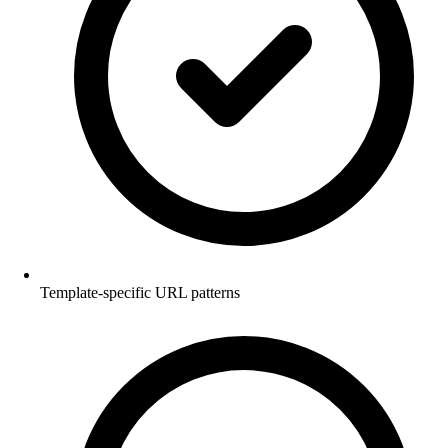
Template-specific URL patterns