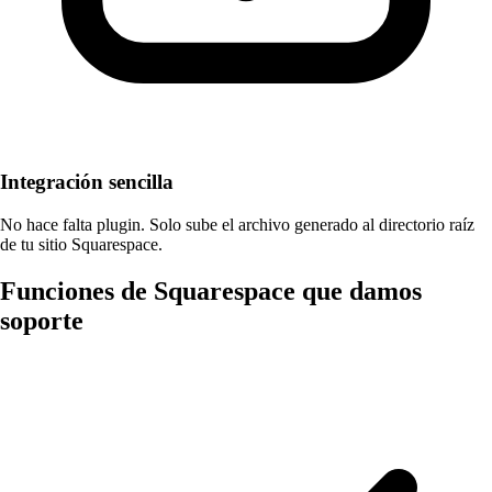
Integración sencilla
No hace falta plugin. Solo sube el archivo generado al directorio raíz
de tu sitio Squarespace.
Funciones de Squarespace que damos
soporte