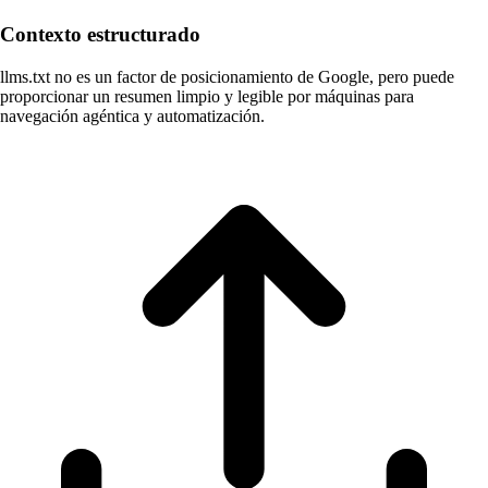
Contexto estructurado
llms.txt no es un factor de posicionamiento de Google, pero puede
proporcionar un resumen limpio y legible por máquinas para
navegación agéntica y automatización.