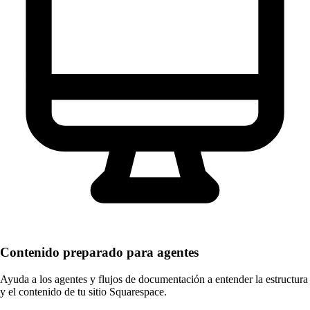
Contenido preparado para agentes
Ayuda a los agentes y flujos de documentación a entender la estructura
y el contenido de tu sitio Squarespace.