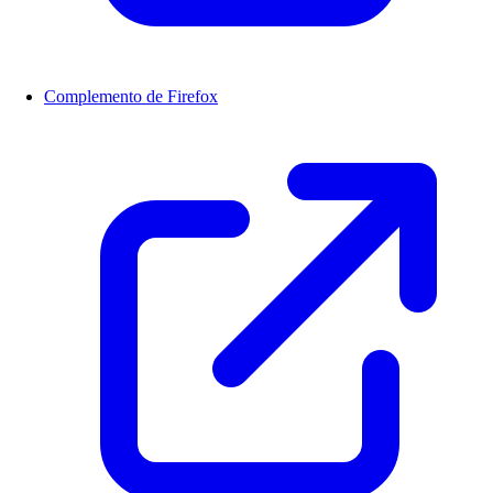
Complemento de Firefox