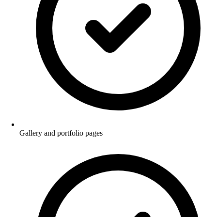
Gallery and portfolio pages