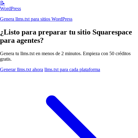
📝
WordPress
Genera llms.txt para sitios WordPress
¿Listo para preparar tu sitio Squarespace
para agentes?
Genera tu llms.txt en menos de 2 minutos. Empieza con 50 créditos
gratis.
Generar llms.txt ahora
llms.txt para cada plataforma