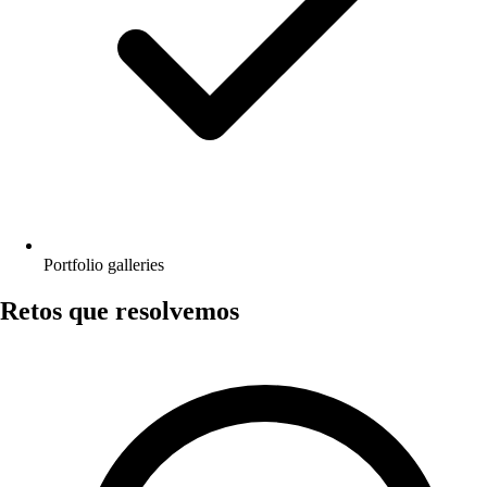
Portfolio galleries
Retos que resolvemos