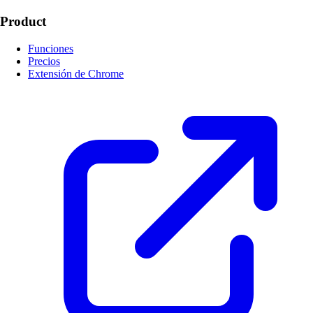
Product
Funciones
Precios
Extensión de Chrome