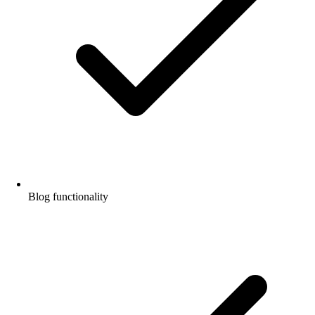
Blog functionality