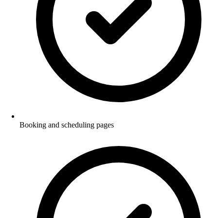
Booking and scheduling pages