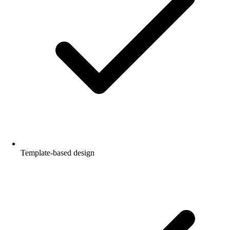
Template-based design