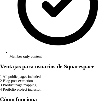
Member-only content
Ventajas para usuarios de Squarespace
1
All public pages included
2
Blog post extraction
3
Product page mapping
4
Portfolio project inclusion
Cómo funciona