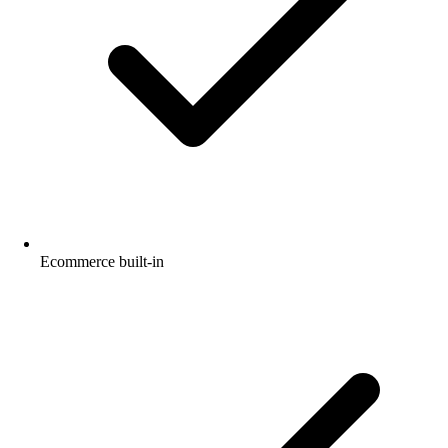
Ecommerce built-in