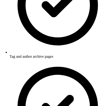
Tag and author archive pages