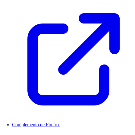
Complemento de Firefox