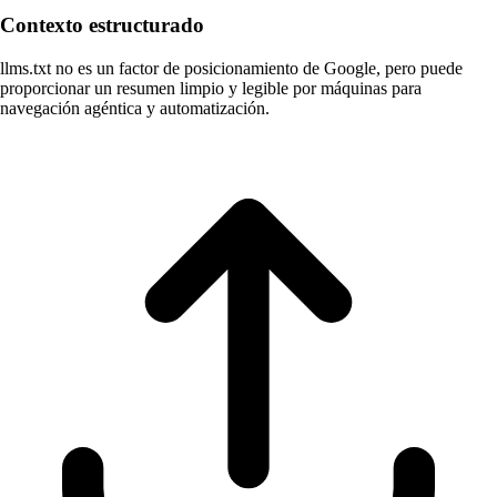
Contexto estructurado
llms.txt no es un factor de posicionamiento de Google, pero puede
proporcionar un resumen limpio y legible por máquinas para
navegación agéntica y automatización.