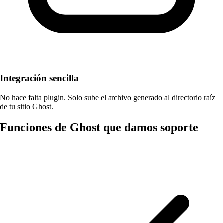
Integración sencilla
No hace falta plugin. Solo sube el archivo generado al directorio raíz
de tu sitio Ghost.
Funciones de Ghost que damos soporte