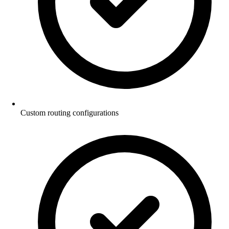
Custom routing configurations