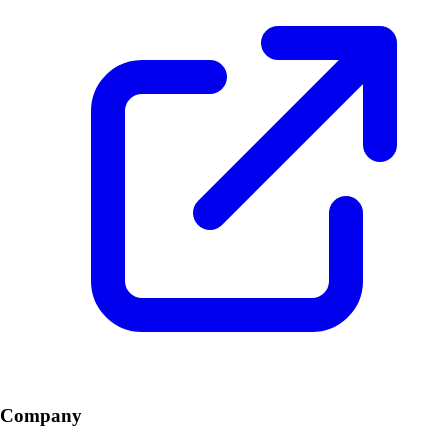
Company