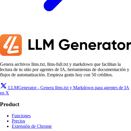
Genera archivos llms.txt, llms-full.txt y markdown que facilitan la
lectura de tu sitio por agentes de IA, herramientas de documentación y
flujos de automatización. Empieza gratis hoy con 50 créditos.
LLMGenerator - Genera llms.txt y Markdown para agentes de IA
en X
Product
Funciones
Precios
Extensión de Chrome