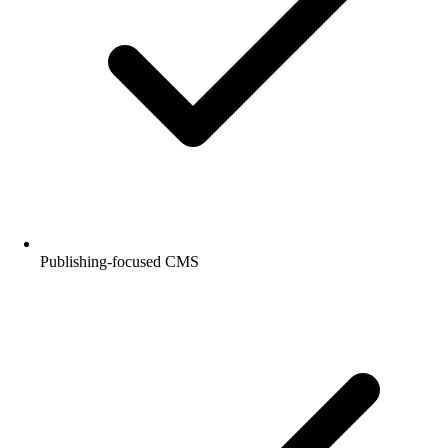
Publishing-focused CMS