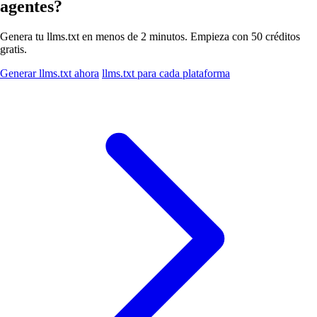
agentes?
Genera tu llms.txt en menos de 2 minutos. Empieza con 50 créditos
gratis.
Generar llms.txt ahora
llms.txt para cada plataforma