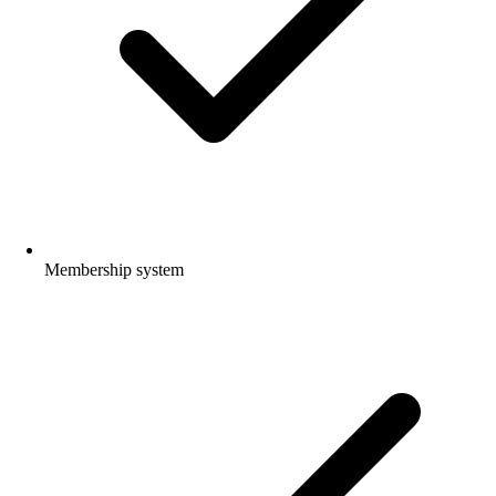
Membership system