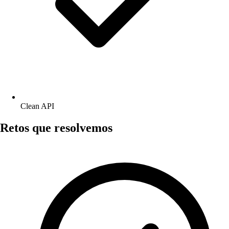
Clean API
Retos que resolvemos