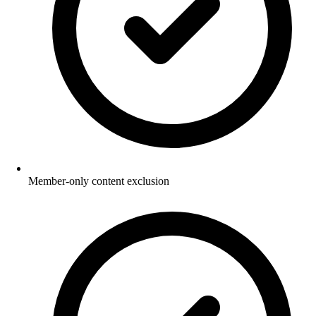
Member-only content exclusion