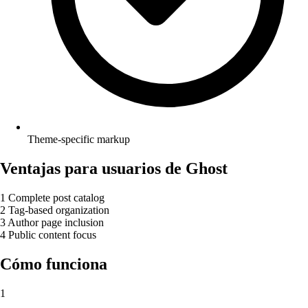
Theme-specific markup
Ventajas para usuarios de Ghost
1
Complete post catalog
2
Tag-based organization
3
Author page inclusion
4
Public content focus
Cómo funciona
1