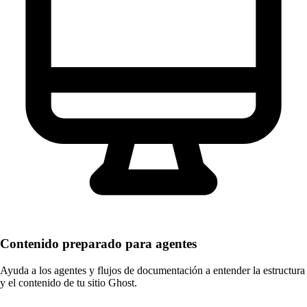
Contenido preparado para agentes
Ayuda a los agentes y flujos de documentación a entender la estructura
y el contenido de tu sitio Ghost.