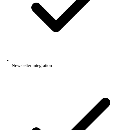
Newsletter integration