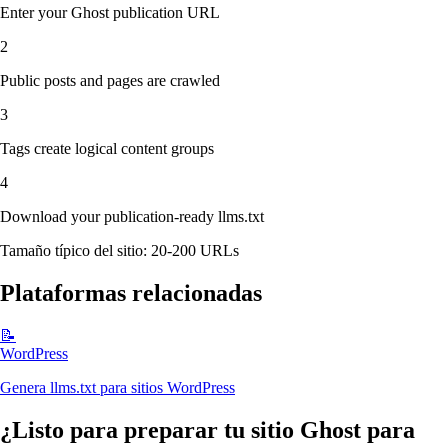
Enter your Ghost publication URL
2
Public posts and pages are crawled
3
Tags create logical content groups
4
Download your publication-ready llms.txt
Tamaño típico del sitio: 20-200 URLs
Plataformas relacionadas
📝
WordPress
Genera llms.txt para sitios WordPress
¿Listo para preparar tu sitio Ghost para