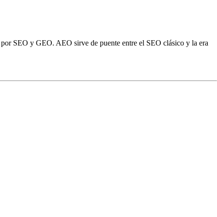
da por SEO y GEO. AEO sirve de puente entre el SEO clásico y la era