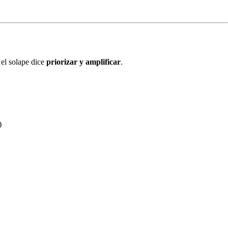
 el solape dice
priorizar y amplificar
.
)