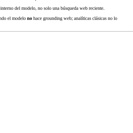
interno del modelo, no solo una búsqueda web reciente.
ando el modelo
no
hace grounding web; analíticas clásicas no lo