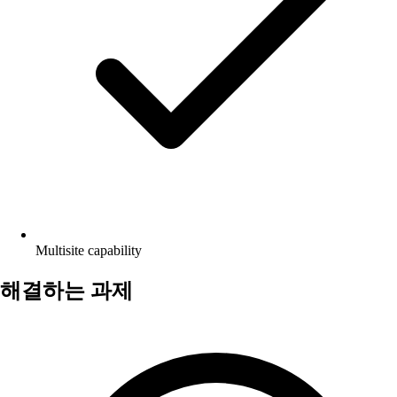
Multisite capability
해결하는 과제