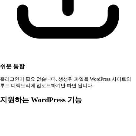
쉬운 통합
플러그인이 필요 없습니다. 생성된 파일을 WordPress 사이트의
루트 디렉토리에 업로드하기만 하면 됩니다.
지원하는 WordPress 기능