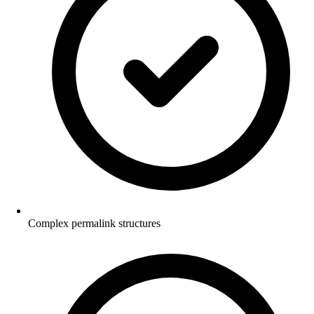
Complex permalink structures