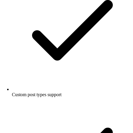
Custom post types support