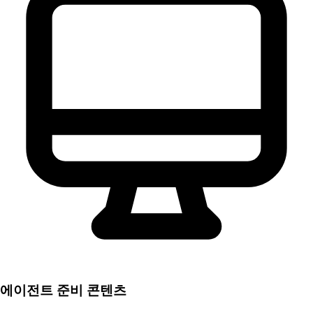
에이전트 준비 콘텐츠