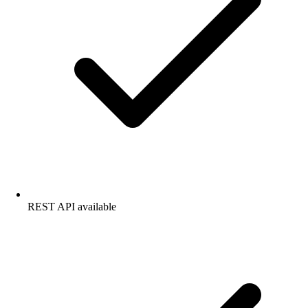
REST API available