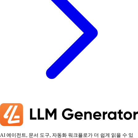
AI 에이전트, 문서 도구, 자동화 워크플로가 더 쉽게 읽을 수 있