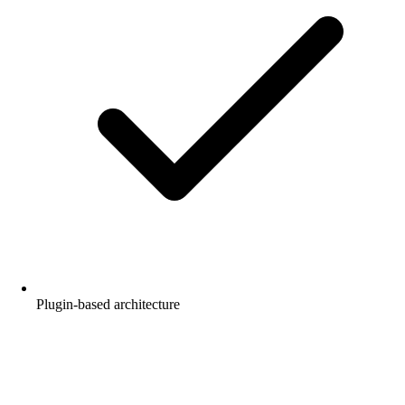
Plugin-based architecture