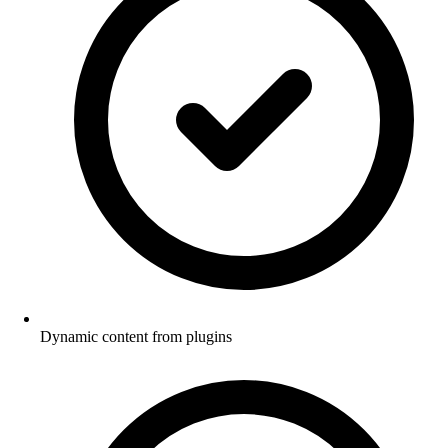
Dynamic content from plugins