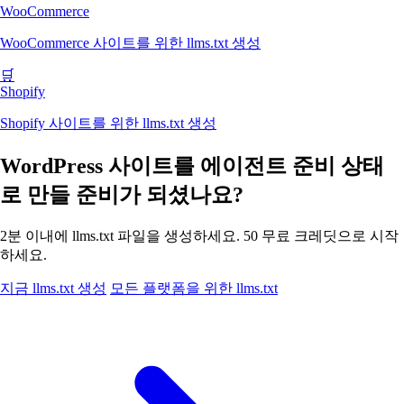
WooCommerce
WooCommerce 사이트를 위한 llms.txt 생성
🛒
Shopify
Shopify 사이트를 위한 llms.txt 생성
WordPress 사이트를 에이전트 준비 상태
로 만들 준비가 되셨나요?
2분 이내에 llms.txt 파일을 생성하세요. 50 무료 크레딧으로 시작
하세요.
지금 llms.txt 생성
모든 플랫폼을 위한 llms.txt