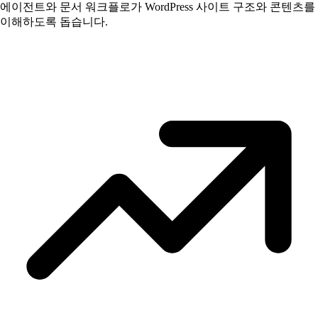
에이전트와 문서 워크플로가 WordPress 사이트 구조와 콘텐츠를
이해하도록 돕습니다.