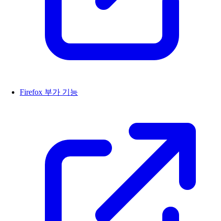
Firefox 부가 기능