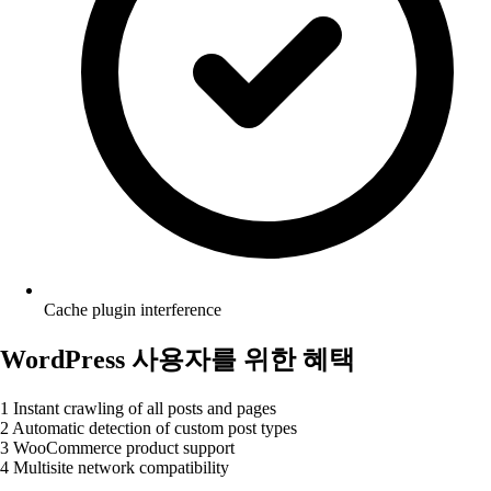
Cache plugin interference
WordPress 사용자를 위한 혜택
1
Instant crawling of all posts and pages
2
Automatic detection of custom post types
3
WooCommerce product support
4
Multisite network compatibility