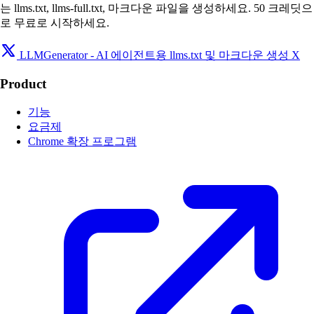
는 llms.txt, llms-full.txt, 마크다운 파일을 생성하세요. 50 크레딧으
로 무료로 시작하세요.
LLMGenerator - AI 에이전트용 llms.txt 및 마크다운 생성 X
Product
기능
요금제
Chrome 확장 프로그램