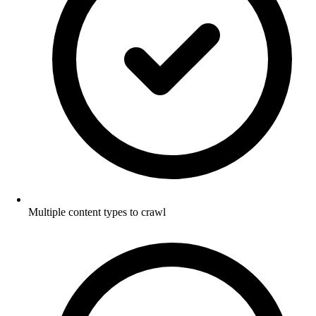
Multiple content types to crawl