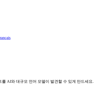
rançais
y 사이트를 AI와 대규모 언어 모델이 발견할 수 있게 만드세요.