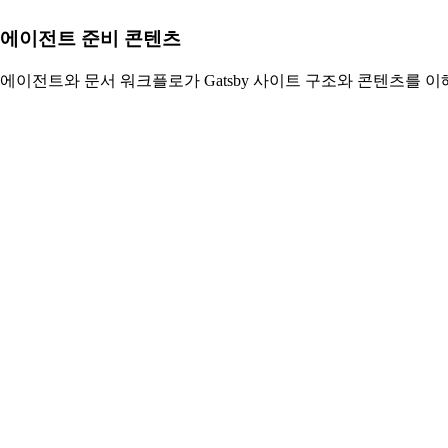
에이전트 준비 콘텐츠
에이전트와 문서 워크플로가 Gatsby 사이트 구조와 콘텐츠를 