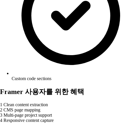
Custom code sections
Framer 사용자를 위한 혜택
1
Clean content extraction
2
CMS page mapping
3
Multi-page project support
4
Responsive content capture