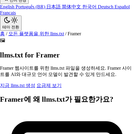
언어 변경
English
Português (BR)
日本語
简体中文
한국어
Deutsch
Español
Français
테마 전환
홈
/
모든 플랫폼을 위한 llms.txt
/
Framer
🖼️
llms.txt for Framer
Framer 웹사이트를 위한 llms.txt 파일을 생성하세요. Framer 사이
트를 AI와 대규모 언어 모델이 발견할 수 있게 만드세요.
지금 llms.txt 생성
요금제 보기
Framer에 왜 llms.txt가 필요한가요?