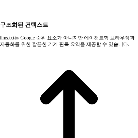
구조화된 컨텍스트
llms.txt는 Google 순위 요소가 아니지만 에이전트형 브라우징과
자동화를 위한 깔끔한 기계 판독 요약을 제공할 수 있습니다.