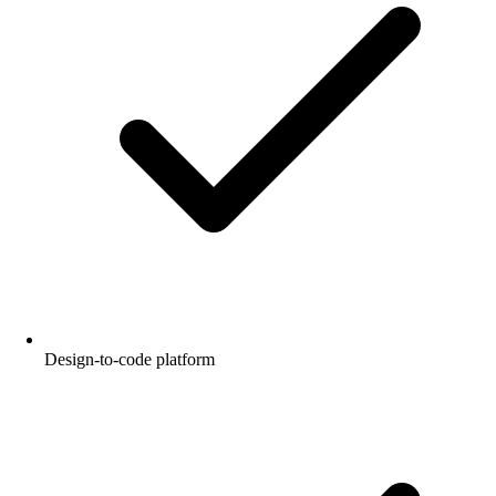
Design-to-code platform