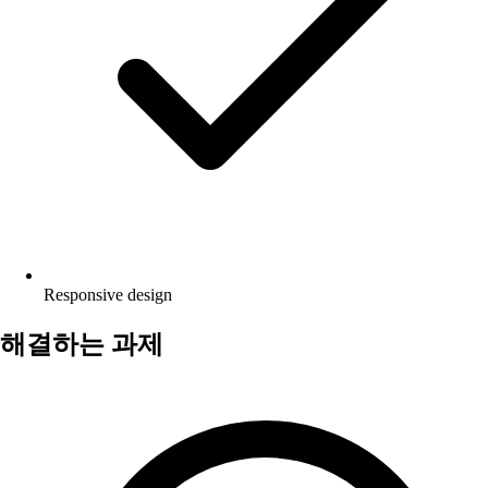
Responsive design
해결하는 과제