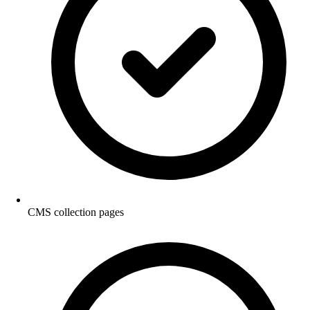
CMS collection pages