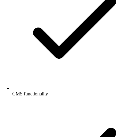
CMS functionality