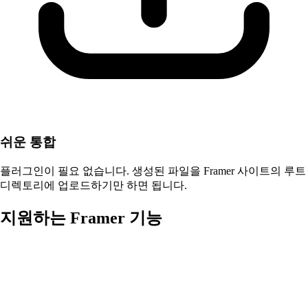
쉬운 통합
플러그인이 필요 없습니다. 생성된 파일을 Framer 사이트의 루트
디렉토리에 업로드하기만 하면 됩니다.
지원하는 Framer 기능