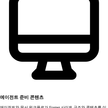
에이전트 준비 콘텐츠
에이전트와 문서 워크플로가 Framer 사이트 구조와 콘텐츠를 이