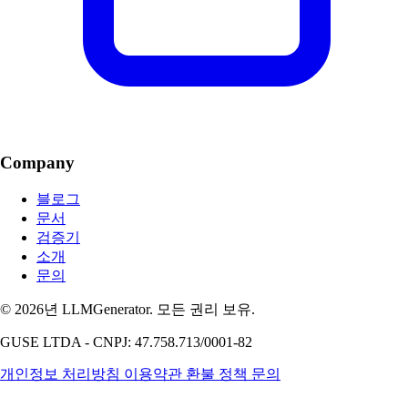
Company
블로그
문서
검증기
소개
문의
© 2026년 LLMGenerator. 모든 권리 보유.
GUSE LTDA - CNPJ: 47.758.713/0001-82
개인정보 처리방침
이용약관
환불 정책
문의