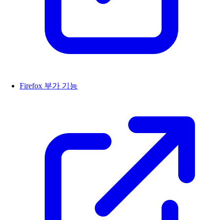
Firefox 부가 기능