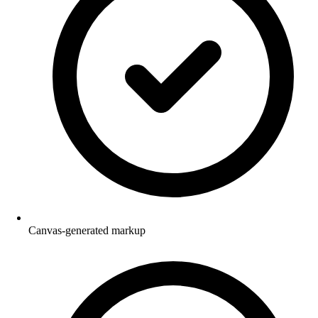
Canvas-generated markup