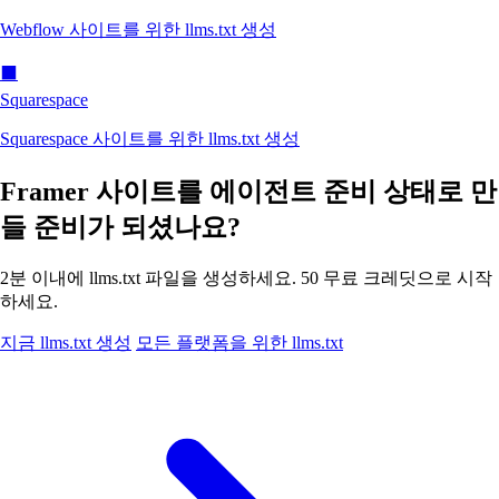
Webflow 사이트를 위한 llms.txt 생성
⬛
Squarespace
Squarespace 사이트를 위한 llms.txt 생성
Framer 사이트를 에이전트 준비 상태로 만
들 준비가 되셨나요?
2분 이내에 llms.txt 파일을 생성하세요. 50 무료 크레딧으로 시작
하세요.
지금 llms.txt 생성
모든 플랫폼을 위한 llms.txt