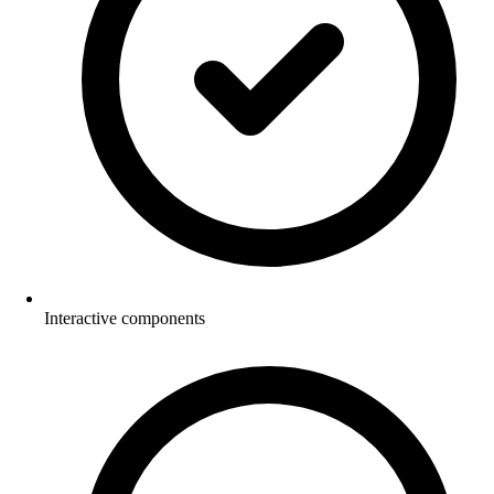
Interactive components