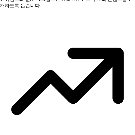
해하도록 돕습니다.