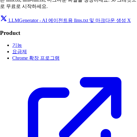
로 무료로 시작하세요.
LLMGenerator - AI 에이전트용 llms.txt 및 마크다운 생성 X
Product
기능
요금제
Chrome 확장 프로그램