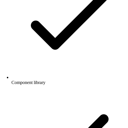
Component library