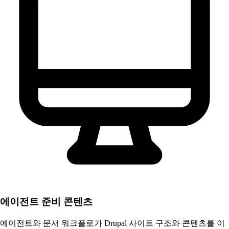
에이전트 준비 콘텐츠
에이전트와 문서 워크플로가 Drupal 사이트 구조와 콘텐츠를 이