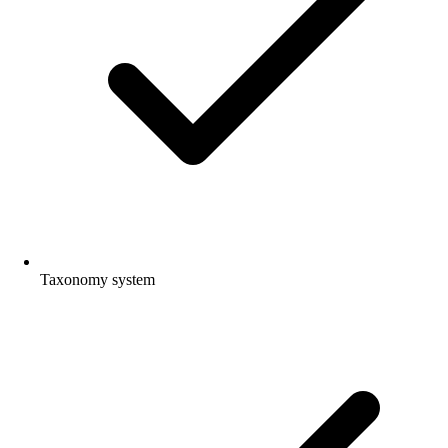
Taxonomy system