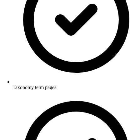
Taxonomy term pages