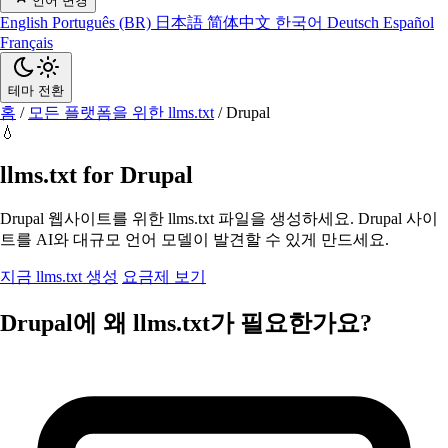
언어 변경
English
Português (BR)
日本語
简体中文
한국어
Deutsch
Español
Français
테마 전환
홈
/
모든 플랫폼을 위한 llms.txt
/
Drupal
💧
llms.txt for Drupal
Drupal 웹사이트를 위한 llms.txt 파일을 생성하세요. Drupal 사이
트를 AI와 대규모 언어 모델이 발견할 수 있게 만드세요.
지금 llms.txt 생성
요금제 보기
Drupal에 왜 llms.txt가 필요한가요?