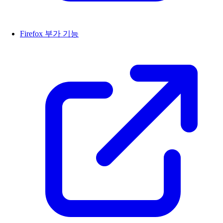
Firefox 부가 기능