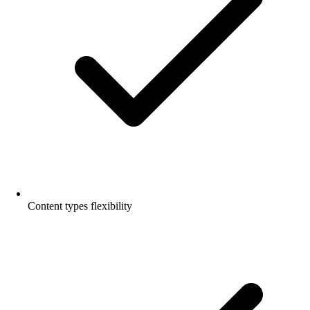
Content types flexibility