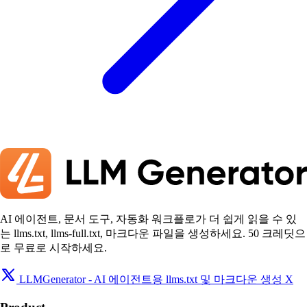
AI 에이전트, 문서 도구, 자동화 워크플로가 더 쉽게 읽을 수 있
는 llms.txt, llms-full.txt, 마크다운 파일을 생성하세요. 50 크레딧으
로 무료로 시작하세요.
LLMGenerator - AI 에이전트용 llms.txt 및 마크다운 생성 X