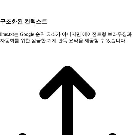
구조화된 컨텍스트
llms.txt는 Google 순위 요소가 아니지만 에이전트형 브라우징과
자동화를 위한 깔끔한 기계 판독 요약을 제공할 수 있습니다.