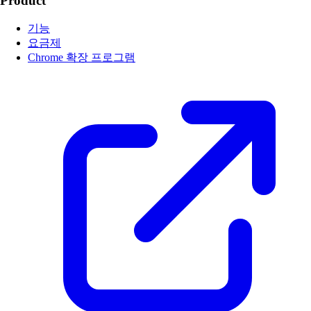
Product
기능
요금제
Chrome 확장 프로그램