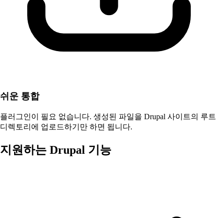
쉬운 통합
플러그인이 필요 없습니다. 생성된 파일을 Drupal 사이트의 루트
디렉토리에 업로드하기만 하면 됩니다.
지원하는 Drupal 기능