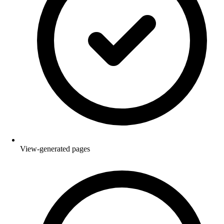
View-generated pages