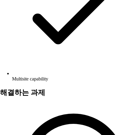
Multisite capability
해결하는 과제