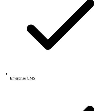
Enterprise CMS