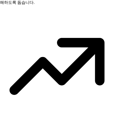
해하도록 돕습니다.