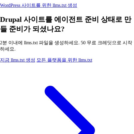
WordPress 사이트를 위한 llms.txt 생성
Drupal 사이트를 에이전트 준비 상태로 만
들 준비가 되셨나요?
2분 이내에 llms.txt 파일을 생성하세요. 50 무료 크레딧으로 시작
하세요.
지금 llms.txt 생성
모든 플랫폼을 위한 llms.txt