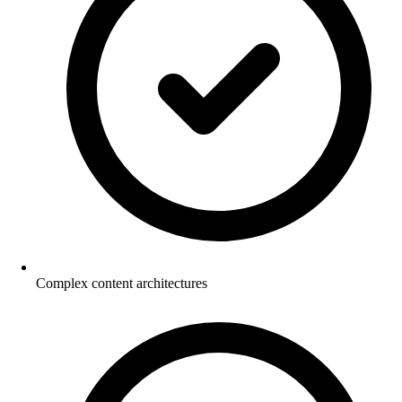
Complex content architectures