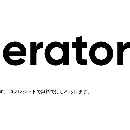
生成します。50クレジットで無料ではじめられます。