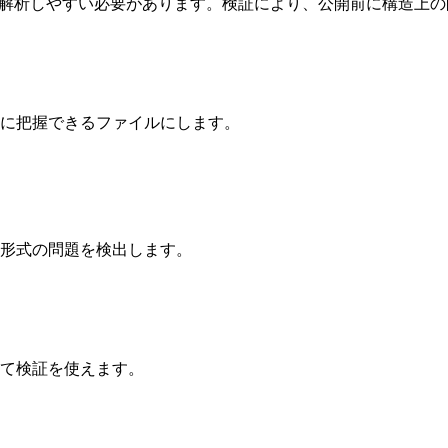
ールが解析しやすい必要があります。検証により、公開前に構造上
に把握できるファイルにします。
形式の問題を検出します。
て検証を使えます。