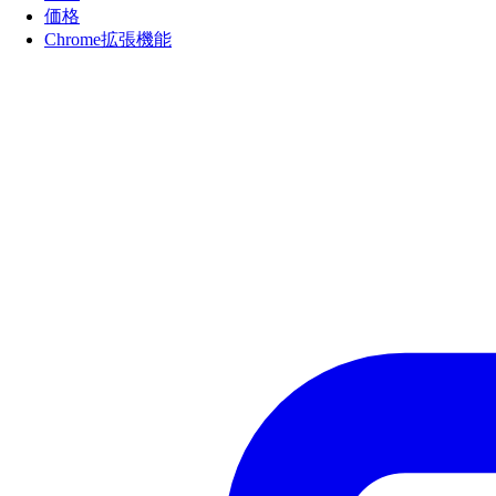
価格
Chrome拡張機能