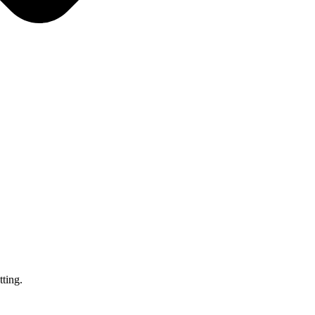
ting.