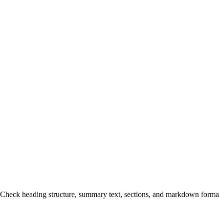
Check heading structure, summary text, sections, and markdown format