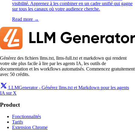
visibilité. Apprenez à les combiner en un cadre unifié qui gagne
sur tous les canaux où votre audience cherche.
Read more →
Générez des fichiers llms.txt, llms-full.txt et markdown qui rendent
votre site plus facile à lire par les agents IA, les outils de
documentation et les workflows automatisés. Commencez gratuitement
avec 50 crédits.
LLMGenerator - Générez llms.txt et Markdown pour les agents
IA sur X
Product
Fonctionnalités
Tarifs
Extension Chrome