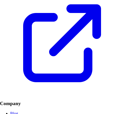
Company
Blog