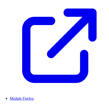
Module Firefox