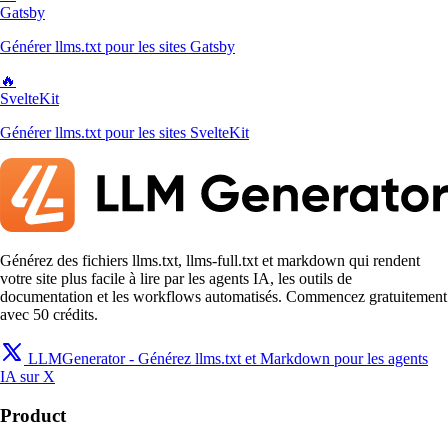
Gatsby
Générer llms.txt pour les sites Gatsby
🔥
SvelteKit
Générer llms.txt pour les sites SvelteKit
Générez des fichiers llms.txt, llms-full.txt et markdown qui rendent
votre site plus facile à lire par les agents IA, les outils de
documentation et les workflows automatisés. Commencez gratuitement
avec 50 crédits.
LLMGenerator - Générez llms.txt et Markdown pour les agents
IA sur X
Product