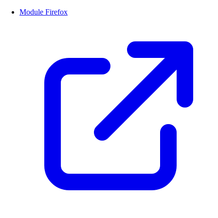
Module Firefox