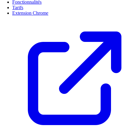
Fonctionnalités
Tarifs
Extension Chrome