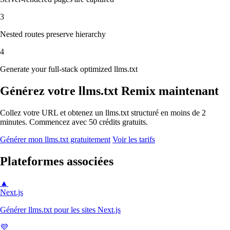
3
Nested routes preserve hierarchy
4
Generate your full-stack optimized llms.txt
Générez votre llms.txt Remix maintenant
Collez votre URL et obtenez un llms.txt structuré en moins de 2
minutes. Commencez avec 50 crédits gratuits.
Générer mon llms.txt gratuitement
Voir les tarifs
Plateformes associées
▲
Next.js
Générer llms.txt pour les sites Next.js
💜