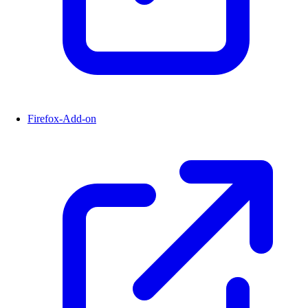
Firefox-Add-on