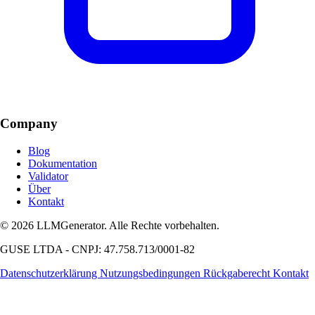
Company
Blog
Dokumentation
Validator
Über
Kontakt
© 2026 LLMGenerator. Alle Rechte vorbehalten.
GUSE LTDA - CNPJ: 47.758.713/0001-82
Datenschutzerklärung
Nutzungsbedingungen
Rückgaberecht
Kontakt