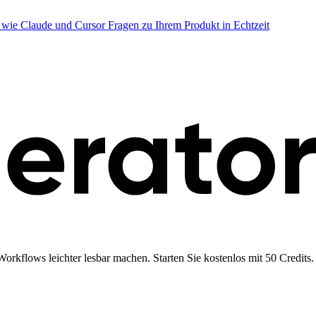
en wie Claude und Cursor Fragen zu Ihrem Produkt in Echtzeit
orkflows leichter lesbar machen. Starten Sie kostenlos mit 50 Credits.