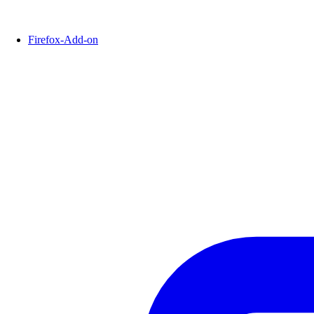
Firefox-Add-on