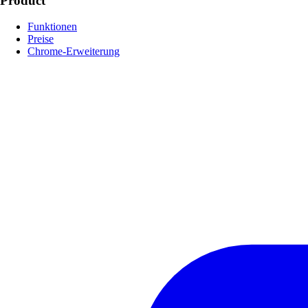
Product
Funktionen
Preise
Chrome-Erweiterung