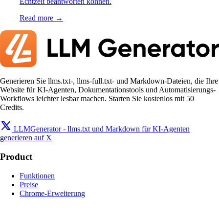
Echtzeit beantworten können.
Read more →
Generieren Sie llms.txt-, llms-full.txt- und Markdown-Dateien, die Ihre
Website für KI-Agenten, Dokumentationstools und Automatisierungs-
Workflows leichter lesbar machen. Starten Sie kostenlos mit 50
Credits.
LLMGenerator - llms.txt und Markdown für KI-Agenten
generieren auf X
Product
Funktionen
Preise
Chrome-Erweiterung