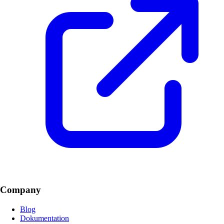
Company
Blog
Dokumentation