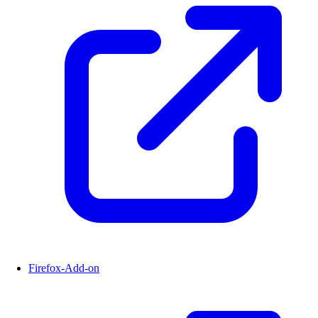
Firefox-Add-on