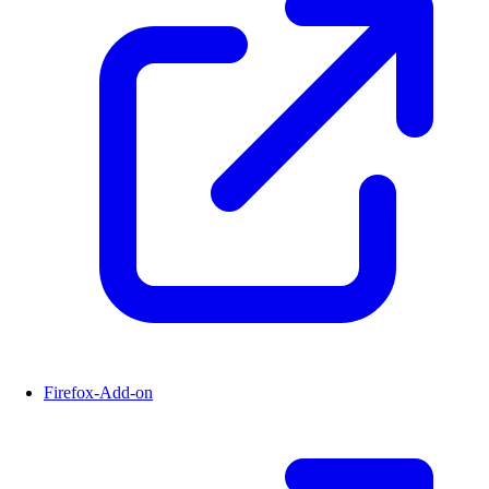
Firefox-Add-on