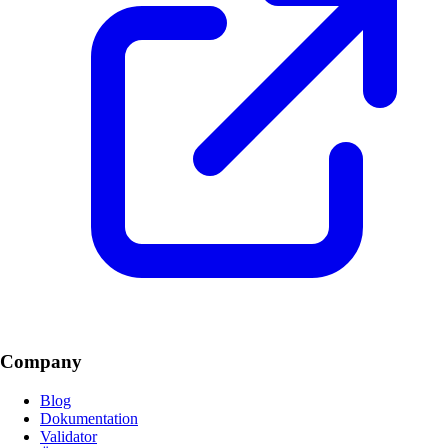
Company
Blog
Dokumentation
Validator