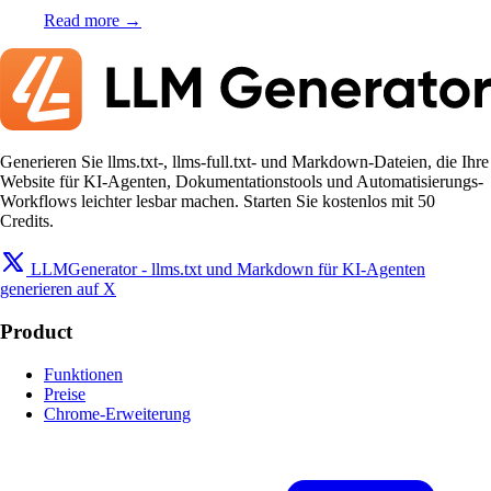
Read more →
Generieren Sie llms.txt-, llms-full.txt- und Markdown-Dateien, die Ihre
Website für KI-Agenten, Dokumentationstools und Automatisierungs-
Workflows leichter lesbar machen. Starten Sie kostenlos mit 50
Credits.
LLMGenerator - llms.txt und Markdown für KI-Agenten
generieren auf X
Product
Funktionen
Preise
Chrome-Erweiterung