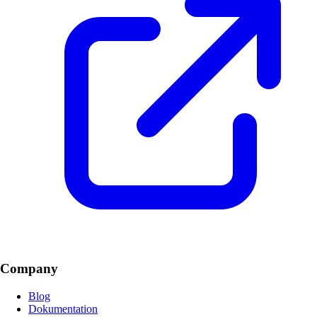
Company
Blog
Dokumentation