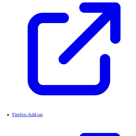
Firefox-Add-on