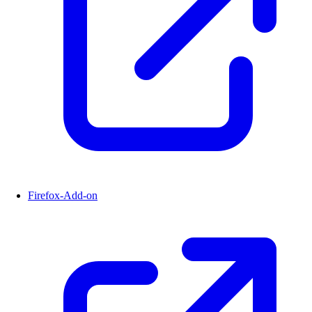
Firefox-Add-on