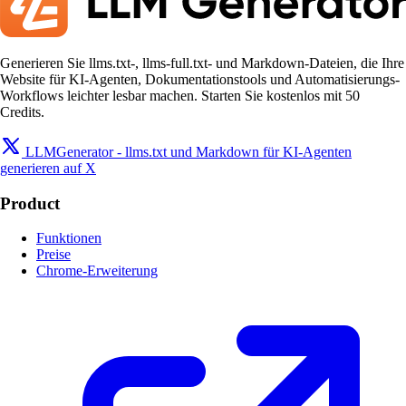
Generieren Sie llms.txt-, llms-full.txt- und Markdown-Dateien, die Ihre
Website für KI-Agenten, Dokumentationstools und Automatisierungs-
Workflows leichter lesbar machen. Starten Sie kostenlos mit 50
Credits.
LLMGenerator - llms.txt und Markdown für KI-Agenten
generieren auf X
Product
Funktionen
Preise
Chrome-Erweiterung