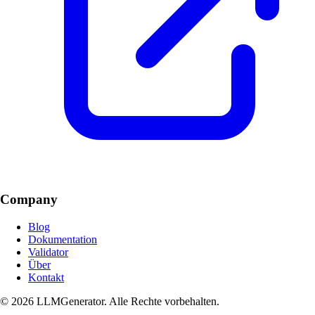
Company
Blog
Dokumentation
Validator
Über
Kontakt
© 2026 LLMGenerator. Alle Rechte vorbehalten.