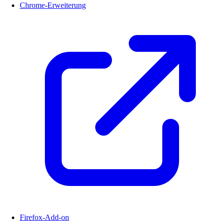
Chrome-Erweiterung
Firefox-Add-on