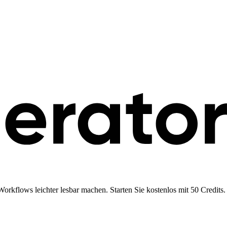
orkflows leichter lesbar machen. Starten Sie kostenlos mit 50 Credits.