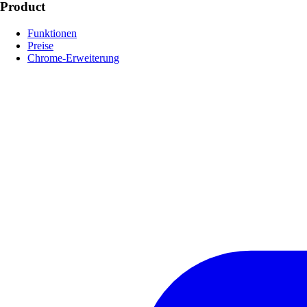
Product
Funktionen
Preise
Chrome-Erweiterung