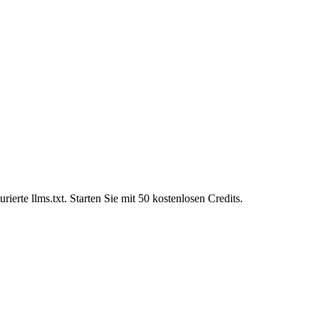
ierte llms.txt. Starten Sie mit 50 kostenlosen Credits.