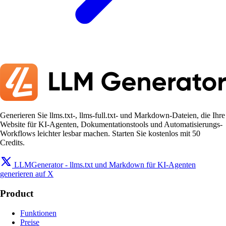
Generieren Sie llms.txt-, llms-full.txt- und Markdown-Dateien, die Ihre
Website für KI-Agenten, Dokumentationstools und Automatisierungs-
Workflows leichter lesbar machen. Starten Sie kostenlos mit 50
Credits.
LLMGenerator - llms.txt und Markdown für KI-Agenten
generieren auf X
Product
Funktionen
Preise