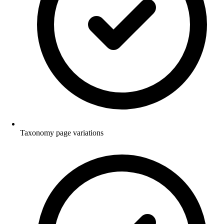
Taxonomy page variations