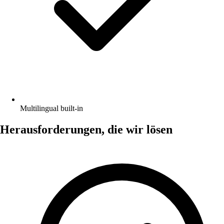
Multilingual built-in
Herausforderungen, die wir lösen