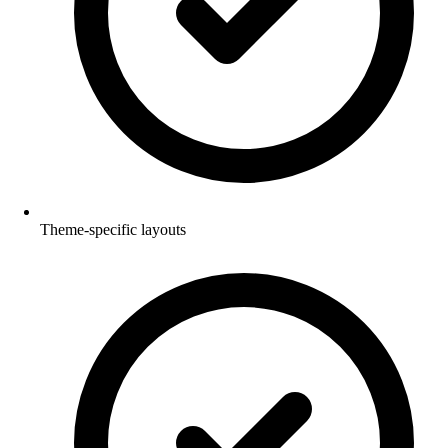
Theme-specific layouts