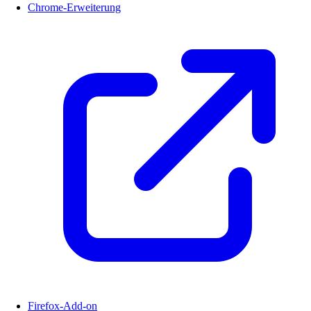
Chrome-Erweiterung
Firefox-Add-on