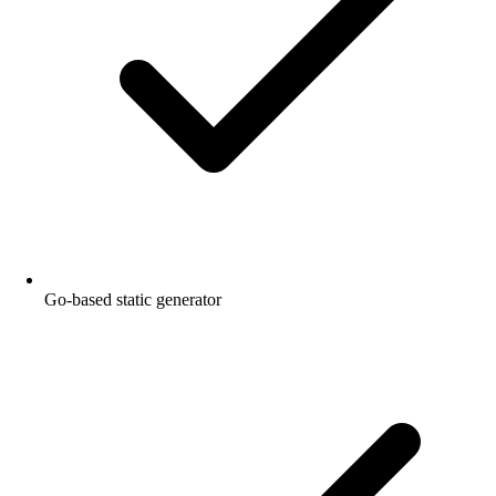
Go-based static generator