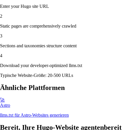
Enter your Hugo site URL
2
Static pages are comprehensively crawled
3
Sections and taxonomies structure content
4
Download your developer-optimized llms.txt
Typische Website-Größe: 20-500 URLs
Ähnliche Plattformen
🚀
Astro
llms.txt für Astro-Websites generieren
Bereit, Ihre Hugo-Website agentenbereit