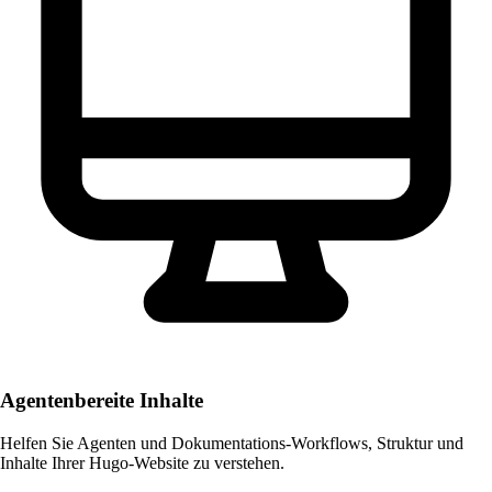
Agentenbereite Inhalte
Helfen Sie Agenten und Dokumentations-Workflows, Struktur und
Inhalte Ihrer Hugo-Website zu verstehen.