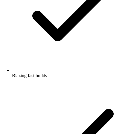
Blazing fast builds