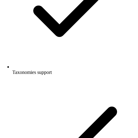
Taxonomies support