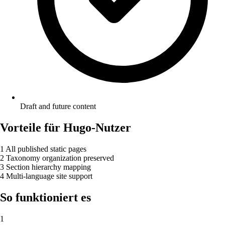
Draft and future content
Vorteile für Hugo-Nutzer
1
All published static pages
2
Taxonomy organization preserved
3
Section hierarchy mapping
4
Multi-language site support
So funktioniert es
1