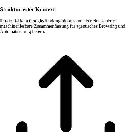
Strukturierter Kontext
llms.txt ist kein Google-Rankingfaktor, kann aber eine saubere
maschinenlesbare Zusammenfassung für agentisches Browsing und
Automatisierung liefern.