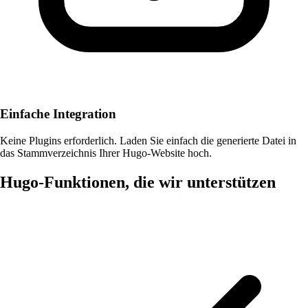
Einfache Integration
Keine Plugins erforderlich. Laden Sie einfach die generierte Datei in
das Stammverzeichnis Ihrer Hugo-Website hoch.
Hugo-Funktionen, die wir unterstützen