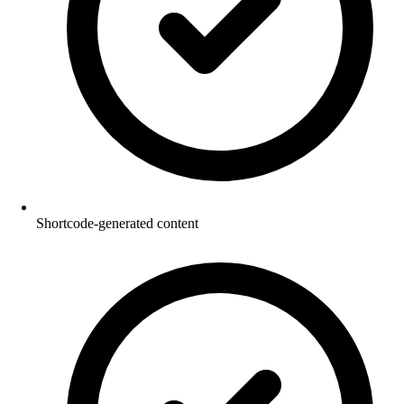
Shortcode-generated content