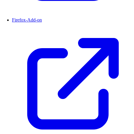
Firefox-Add-on