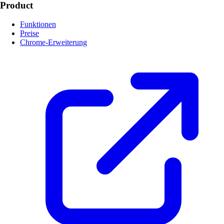
Product
Funktionen
Preise
Chrome-Erweiterung