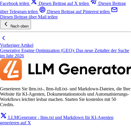
Facebook teilen
Diesen Beitrag auf X teilen
Diesen Beitrag
über Telegram teilen
Diesen Beitrag auf Pinterest teilen
Diesen Beitrag über Mail teilen
Nach oben
Vorheriger Artikel
Generative Engine Optimization (GEO): Das neue Zeitalter der Suche
im Jahr 2026
Generieren Sie llms.txt-, llms-full.txt- und Markdown-Dateien, die Ihre
Website für KI-Agenten, Dokumentationstools und Automatisierungs-
Workflows leichter lesbar machen. Starten Sie kostenlos mit 50
Credits.
LLMGenerator - llms.txt und Markdown für KI-Agenten
generieren auf X