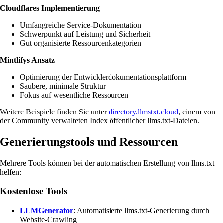
Cloudflares Implementierung
Umfangreiche Service-Dokumentation
Schwerpunkt auf Leistung und Sicherheit
Gut organisierte Ressourcenkategorien
Mintlifys Ansatz
Optimierung der Entwicklerdokumentationsplattform
Saubere, minimale Struktur
Fokus auf wesentliche Ressourcen
Weitere Beispiele finden Sie unter
directory.llmstxt.cloud
, einem von
der Community verwalteten Index öffentlicher llms.txt-Dateien.
Generierungstools und Ressourcen
Mehrere Tools können bei der automatischen Erstellung von llms.txt
helfen:
Kostenlose Tools
LLMGenerator
: Automatisierte llms.txt-Generierung durch
Website-Crawling