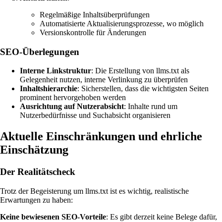
Regelmäßige Inhaltsüberprüfungen
Automatisierte Aktualisierungsprozesse, wo möglich
Versionskontrolle für Änderungen
SEO-Überlegungen
Interne Linkstruktur
: Die Erstellung von llms.txt als
Gelegenheit nutzen, interne Verlinkung zu überprüfen
Inhaltshierarchie
: Sicherstellen, dass die wichtigsten Seiten
prominent hervorgehoben werden
Ausrichtung auf Nutzerabsicht
: Inhalte rund um
Nutzerbedürfnisse und Suchabsicht organisieren
Aktuelle Einschränkungen und ehrliche
Einschätzung
Der Realitätscheck
Trotz der Begeisterung um llms.txt ist es wichtig, realistische
Erwartungen zu haben:
Keine bewiesenen SEO-Vorteile
: Es gibt derzeit keine Belege dafür,