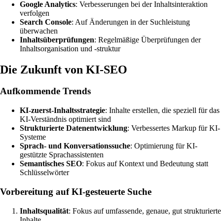
Google Analytics
: Verbesserungen bei der Inhaltsinteraktion
verfolgen
Search Console
: Auf Änderungen in der Suchleistung
überwachen
Inhaltsüberprüfungen
: Regelmäßige Überprüfungen der
Inhaltsorganisation und -struktur
Die Zukunft von KI-SEO
Aufkommende Trends
KI-zuerst-Inhaltsstrategie
: Inhalte erstellen, die speziell für das
KI-Verständnis optimiert sind
Strukturierte Datenentwicklung
: Verbessertes Markup für KI-
Systeme
Sprach- und Konversationssuche
: Optimierung für KI-
gestützte Sprachassistenten
Semantisches SEO
: Fokus auf Kontext und Bedeutung statt
Schlüsselwörter
Vorbereitung auf KI-gesteuerte Suche
Inhaltsqualität
: Fokus auf umfassende, genaue, gut strukturierte
Inhalte