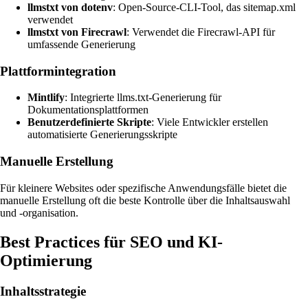
llmstxt von dotenv
: Open-Source-CLI-Tool, das sitemap.xml
verwendet
llmstxt von Firecrawl
: Verwendet die Firecrawl-API für
umfassende Generierung
Plattformintegration
Mintlify
: Integrierte llms.txt-Generierung für
Dokumentationsplattformen
Benutzerdefinierte Skripte
: Viele Entwickler erstellen
automatisierte Generierungsskripte
Manuelle Erstellung
Für kleinere Websites oder spezifische Anwendungsfälle bietet die
manuelle Erstellung oft die beste Kontrolle über die Inhaltsauswahl
und -organisation.
Best Practices für SEO und KI-
Optimierung
Inhaltsstrategie