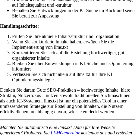
auf Inhaltsqualität und -struktur
Behalten Sie Entwicklungen in der KI-Suche im Blick und seien
Sie bereit zur Anpassung
Handlungsschritte:
Prüfen Sie Ihre aktuelle Inhaltsstruktur und -organisation
Wenn Sie strukturierte Inhalte haben, erwägen Sie die
Implementierung von llms.txt
Konzentrieren Sie sich auf die Erstellung hochwertiger, gut
organisierter Inhalte
Bleiben Sie über Entwicklungen in KI-Suche und -Optimierung
informiert
Verlassen Sie sich nicht allein auf llms.txt für Ihre KI-
Optimierungsstrategie
Denken Sie daran: Gute SEO-Praktiken – hochwertige Inhalte, klare
Struktur, Nutzerfokus – nützen sowohl traditionellen Suchmaschinen
als auch KI-Systemen. llms.txt ist nur ein potenzielles Tool in einer
umfassenderen Strategie zur Erstellung von Inhalten, die Nutzern
effektiv dienen, unabhängig davon, wie sie entdeckt werden.
Möchten Sie automatisch eine llms.txt-Datei für Ihre Website
generieren? Probieren Sie
LLMGenerator
kostenlos aus und erstellen