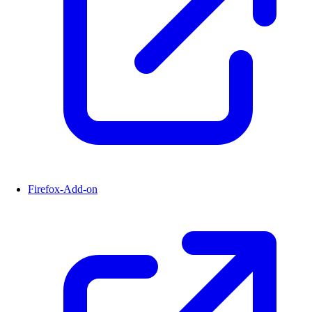
Firefox-Add-on