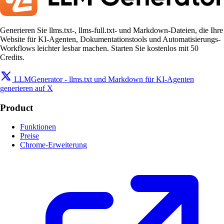
Generieren Sie llms.txt-, llms-full.txt- und Markdown-Dateien, die Ihre
Website für KI-Agenten, Dokumentationstools und Automatisierungs-
Workflows leichter lesbar machen. Starten Sie kostenlos mit 50
Credits.
LLMGenerator - llms.txt und Markdown für KI-Agenten
generieren auf X
Product
Funktionen
Preise
Chrome-Erweiterung