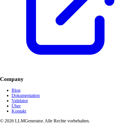
Company
Blog
Dokumentation
Validator
Über
Kontakt
© 2026 LLMGenerator. Alle Rechte vorbehalten.