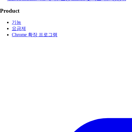
Product
기능
요금제
Chrome 확장 프로그램