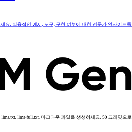
을 알아보세요. 실용적인 예시, 도구, 구현 여부에 대한 전문가 인사이트
s.txt, llms-full.txt, 마크다운 파일을 생성하세요. 50 크레