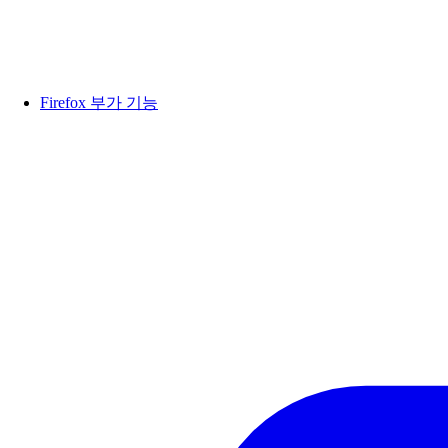
Firefox 부가 기능