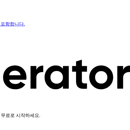
를 포함합니다.
딧으로 무료로 시작하세요.