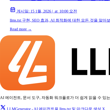
게시일:
15 1월, 2026
|
at
10:00 오전
llms.txt 구현, SEO 효과, AI 최적화에 대한 모든 것
Read more →
AI 에이전트, 문서 도구, 자동화 워크플로가 더 쉽게 읽을 수 있는 llm
LLMGenerator - AI 에이전트용 llms.txt 및 마크다운 생성 X