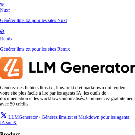
💚
Nuxt
Générer llms.txt pour les sites Nuxt
💿
Remix
Générer llms.txt pour les sites Remix
Générez des fichiers llms.txt, llms-full.txt et markdown qui rendent
votre site plus facile à lire par les agents IA, les outils de
documentation et les workflows automatisés. Commencez gratuitement
avec 50 crédits.
LLMGenerator - Générez llms.txt et Markdown pour les agents
IA sur X
Product