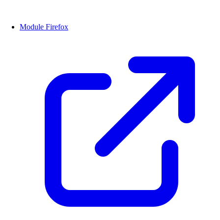
Module Firefox