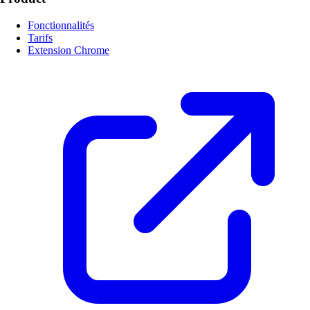
Fonctionnalités
Tarifs
Extension Chrome