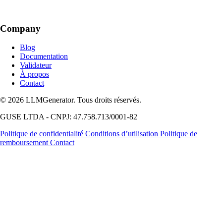
Company
Blog
Documentation
Validateur
À propos
Contact
© 2026 LLMGenerator. Tous droits réservés.
GUSE LTDA - CNPJ: 47.758.713/0001-82
Politique de confidentialité
Conditions d’utilisation
Politique de
remboursement
Contact