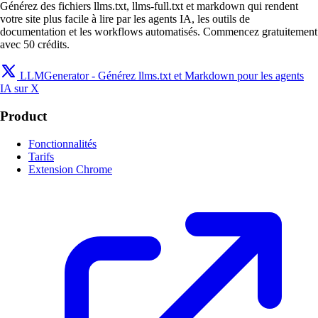
Générez des fichiers llms.txt, llms-full.txt et markdown qui rendent
votre site plus facile à lire par les agents IA, les outils de
documentation et les workflows automatisés. Commencez gratuitement
avec 50 crédits.
LLMGenerator - Générez llms.txt et Markdown pour les agents
IA sur X
Product
Fonctionnalités
Tarifs
Extension Chrome