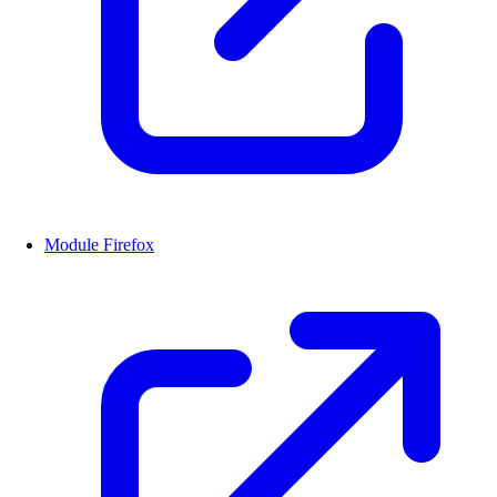
Module Firefox