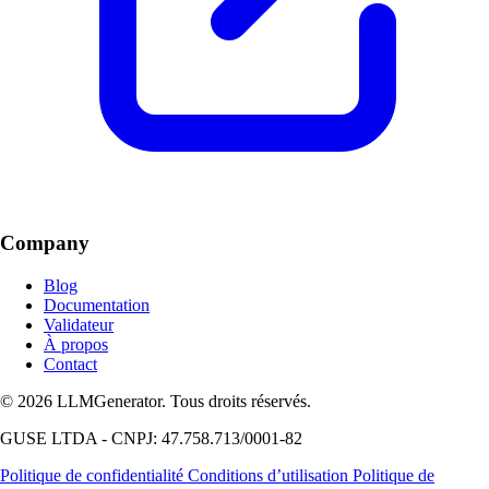
Company
Blog
Documentation
Validateur
À propos
Contact
© 2026 LLMGenerator. Tous droits réservés.
GUSE LTDA - CNPJ: 47.758.713/0001-82
Politique de confidentialité
Conditions d’utilisation
Politique de