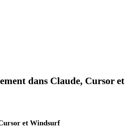
tement dans Claude, Cursor et
Cursor et Windsurf