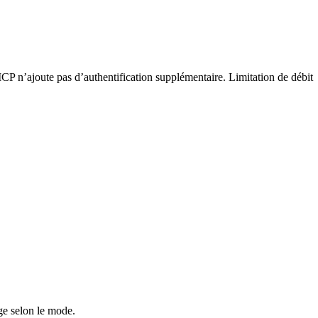
P n’ajoute pas d’authentification supplémentaire. Limitation de débit
age selon le mode.