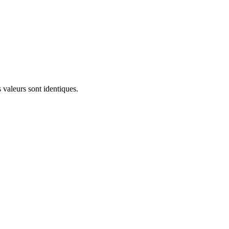
 valeurs sont identiques.