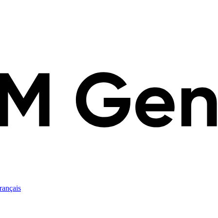
rançais