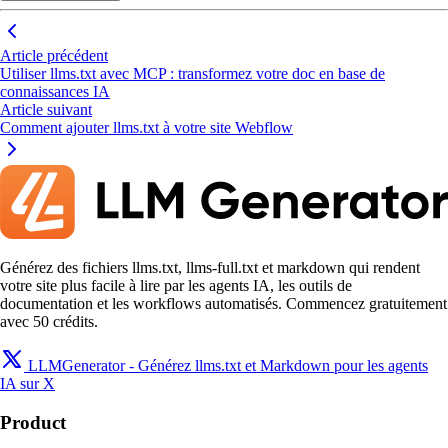
Article précédent
Utiliser llms.txt avec MCP : transformez votre doc en base de
connaissances IA
Article suivant
Comment ajouter llms.txt à votre site Webflow
Générez des fichiers llms.txt, llms-full.txt et markdown qui rendent
votre site plus facile à lire par les agents IA, les outils de
documentation et les workflows automatisés. Commencez gratuitement
avec 50 crédits.
LLMGenerator - Générez llms.txt et Markdown pour les agents
IA sur X
Product