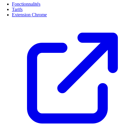
Fonctionnalités
Tarifs
Extension Chrome