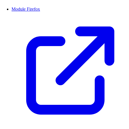
Module Firefox