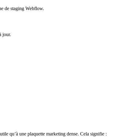
ine de staging Webflow.
 jour.
utile qu’à une plaquette marketing dense. Cela signifie :