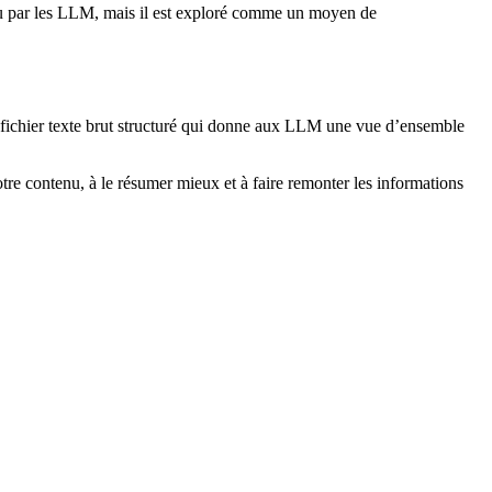
a lu par les LLM, mais il est exploré comme un moyen de
fichier texte brut structuré qui donne aux LLM une vue d’ensemble
tre contenu, à le résumer mieux et à faire remonter les informations