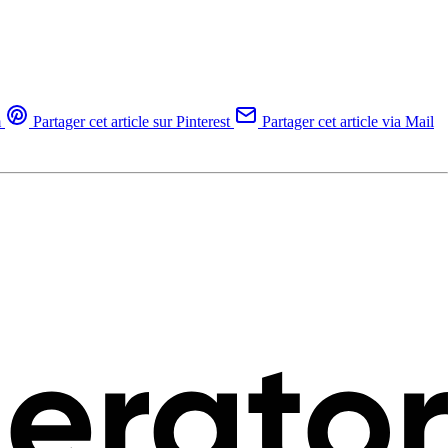
m
Partager cet article sur Pinterest
Partager cet article via Mail