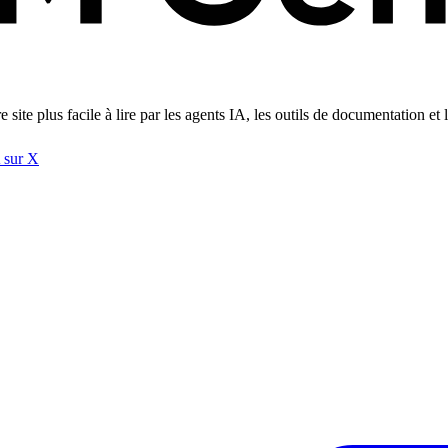
re site plus facile à lire par les agents IA, les outils de documentatio
 sur X