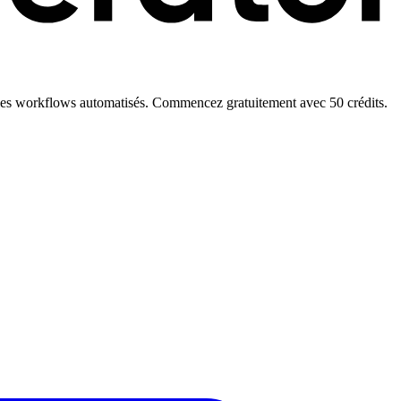
n et les workflows automatisés. Commencez gratuitement avec 50 crédits.