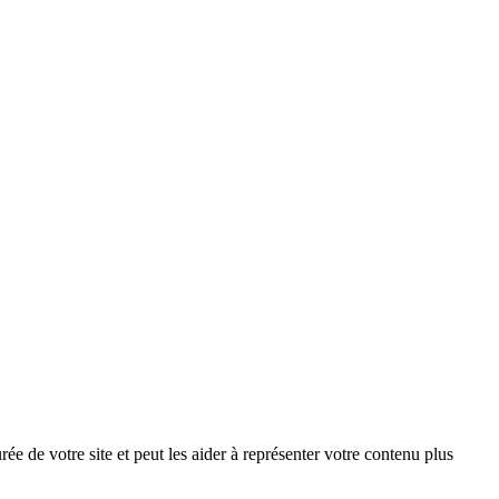
e de votre site et peut les aider à représenter votre contenu plus