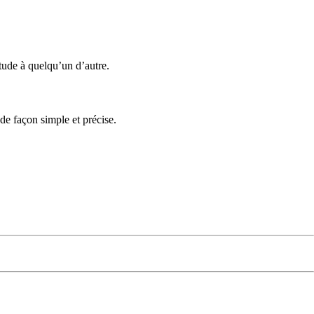
itude à quelqu’un d’autre.
 de façon simple et précise.